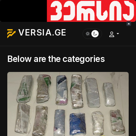
VERSIA.GE
Below are the categories