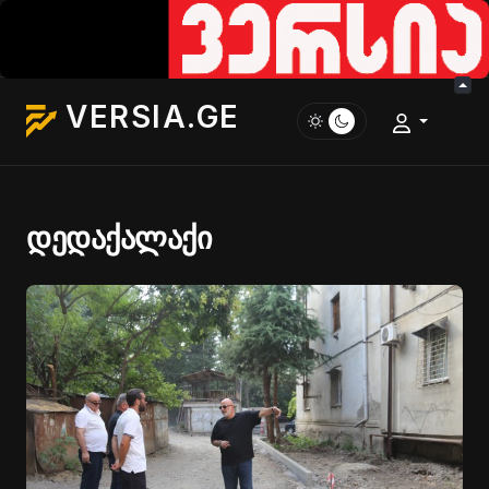
VERSIA.GE
დედაქალაქი