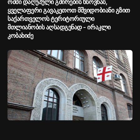
ომში დაღუპული გმირების ხსოვნას,
ყველაფერი გავაკეთოთ მშვიდობიანი გზით
საქართველოს ტერიტორიული
მთლიანობის აღსადგენად - ირაკლი
კობახიძე