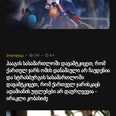
ᲞᲝᲚᲘᲢᲘᲙᲐ
241
6 h
ჰააგის სასამართლოში დავამტკიცეთ, რომ
ქართულ ჯარს ომის დანაშაული არ ჩაუდენია
და სტრასბურგის სასამართლოში
დავამტკიცეთ, რომ ქართველ ჯარისკაცს
ადამიანის უფლებები არ დაურღვევია -
ირაკლი კობახიძე