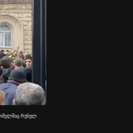
რომელმაც რუსულ