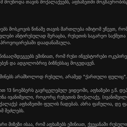
მ მოუწოდა თავის მოქალაქეებს, აფხაზეთში მოგზაურობისგ
ებს მოსკოვის წინაშე თავის მართლება იმიტომ უწევთ, რო
ვლები ანტირუსულად შერაცხა, რუსეთის საგარეო საქმეთა 
 პროვოცირებაში დაადანაშაულა.
ინააღმდეგეებს ეშინიათ, რომ რუსი ინვესტორები ოკუპირ
ბენ და ადგილობრივ ბიზნესსაც მოგუდავენ.
აშინებს არამხოლოდ რუსული, არამედ "ქართული ფულიც".
 13 ნოემბერს გავრცელებულ ვიდეოში, აფხაზები ე.წ. დეპ
ძინა ივანიშვილი, როგორც რუსეთის მოქალაქე, (ივანიშვილ
ქალაქე) აფხაზეთში ფულის ჩადებას. ახრა ფაჩულია, დე 
ომ შეძლებს.
რი მიზეზი ისაა, რომ აფხაზებს ეშინიათ, ქვეყანაში რუსულ