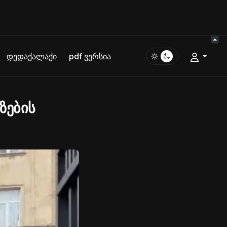
დედაქალაქი
pdf ვერსია
ზების