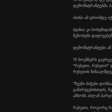
დემონსტრანტებმა პ
ისინი ამ დრომდე იქ
ბჟანია კი სოხუმიდა
შენობებს დატოვებენ
დემონსტრანტები ამ
15 ნოემბერს გავრც
“რუსეთი, რუსეთი!” 
რუსეთის წინააღმდე
“ჩვენი ბიჭები დონბ
გამარჯვებისთვის, 
ამბობს ასლან ბარცი
რუსეთი, როგორც ჩან