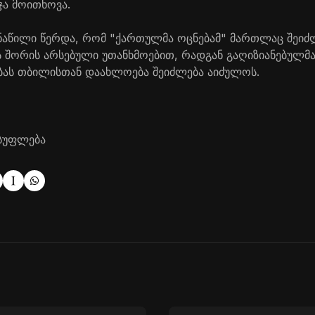
ჯა მოითხოვა.
ნაწილი წერდა, რომ "ქართულმა ოცნებამ" მართლაც შეიძ
ს შორის არსებული უთანხმოებით, რადგან გაღიზიანებულმ
ას თბილისთან დაახლოება შეიძლება აიძულოს.
სუფლება