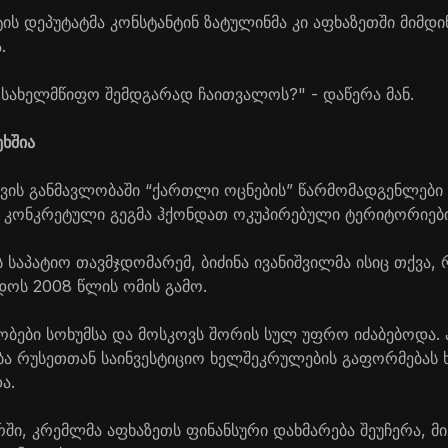
ს დეპუტატმა კონსტანტინ ზატულინმა კი აფხაზეთში მიმდი
.
ი სახელმწიფო შემდგარად ჩაითვალოს?" - დაწერა მან.
ეხშია
ვის განმავლობაში “ქართლი ოცნების” წარმომადგენლები
მ კონკრეტული გეგმა ჰქონდათ ოკუპირებული ტერიტორიებ
 საპატიო თავმჯდომარემ, ბიძინა ივანიშვილმა ისიც თქვა
დოს 2008 წლის ომის გამო.
ბები სოხუმსა და მოსკოვს შორის სულ უფრო იძაბებოდა. 
 რუსეთთან საინვესტიციო ხელშეკრულების გაფორმებას ხ
ა.
რში, კრემლმა აფხაზეთს ფინანსური დახმარება შეუჩერა, მი