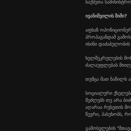
საქმეთა სამინისტრო
ივანიშვილის შიში?
აფხაზ ოპოზიციონერ
პროპაგანდამ გამოს
ისინი დაძაბულობის
ხელშეკრულების მოწ
ძალაუფლებას მიიღე
თუმცა მათ ნაწილს 
სოციალური ქსელებით
შეძლებს თუ არა ბი
აღარაა რუსეთის მო
წევრი, პასუხობს, რ
გამოსვლების “მთავა