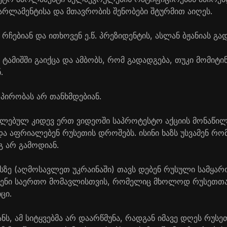
არლამენტისა და მთავრობის შენობები შტურმით აიღეს.
 რჩებიან და ითხოვენ ე.წ. პრეზიდენტის, ასლან ბჟანიას გა
ნ ტამიშში გაიქცა და ამბობს, რომ გადადგება, თუკი მომიტ
.
 პირობას არ თანხმდებიან.
ელებულ კიდევ ერთ ვიდეოში საპროტესტო აქციის მონაწილ
და აფრიალებენ რუსეთის დროშებს. ისინი ხაზს უსვამენ რომ
გ არ გამოდიან.
ასზე (აღმოსავლეთ უკრაინაში) თავს დებენ რუსული სამყა
ჩვენი საერთო მომავლისთვის, რომელიც მხოლოდ რუსეთთა
ცი.
ს, ამ სიტყვებმა არ დაარწმუნა, რადგან იმავე დღეს რუსე