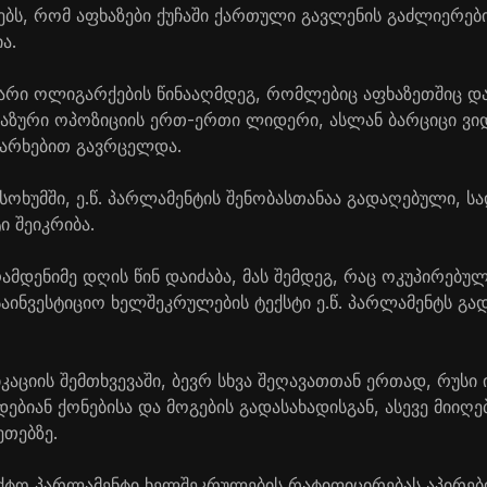
ებს, რომ აფხაზები ქუჩაში ქართული გავლენის გაძლიერები
ა.
ღარი ოლიგარქების წინააღმდეგ, რომლებიც აფხაზეთშიც 
ფხაზური ოპოზიციის ერთ-ერთი ლიდერი, ასლან ბარციცი ვ
არხებით გავრცელდა.
სოხუმში, ე.წ. პარლამენტის შენობასთანაა გადაღებული, ს
ი შეიკრიბა.
ამდენიმე დღის წინ დაიძაბა, მას შემდეგ, რაც ოკუპირებუ
აინვესტიციო ხელშეკრულების ტექსტი ე.წ. პარლამენტს გა
აციის შემთხვევაში, ბევრ სხვა შეღავათთან ერთად, რუსი
იან ქონებისა და მოგების გადასახადისგან, ასევე მიიღე
ეთებზე.
აქტო პარლამენტი ხელშეკრულების რატიფიცირებას აპირებ