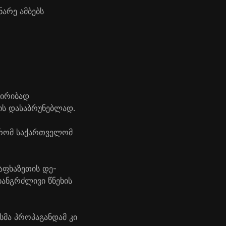
ნარე ამბებს
 ირიბად
ის დასაბრუნებლად.
, რომ საქართველომ
აფხაზეთის დე-
ანგრძლივი წნეხის
სმა პროპაგანდამ კი