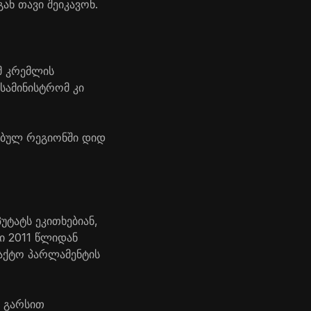
ან თავი შეიკავონ.
მ კრემლის
სამინისტრომ კი
ებულ რეგიონში დიდ
უტატს ეკითხებიან,
ი 2011 წლიდან
ფაქტო პარლამენტის
ი გარსით