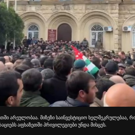
თში არეულობაა. მიზეზი საინვესტიციო ხელშეკრულებაა, 
აციებს აფხაზეთში პრივილეგიები უნდა მისცეს.