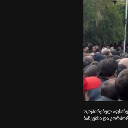
ოკუპირებულ აფხაზე
ბანკებსა და კორპორ