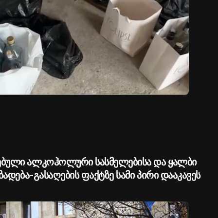
ებული ალკოჰოლური სასმელებისა და ყალბი
ზადება-გასაღების ფაქტზე სამი პირი დააკავეს