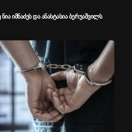
 ნია იმნაძეს და ანასტასია ბერუაშვილს