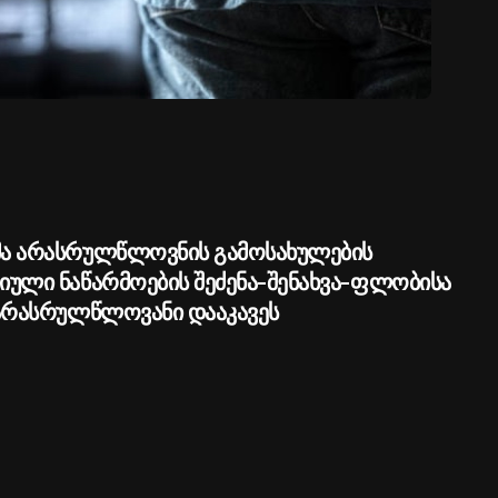
ა არასრულწლოვნის გამოსახულების
ული ნაწარმოების შეძენა-შენახვა-ფლობისა
არასრულწლოვანი დააკავეს