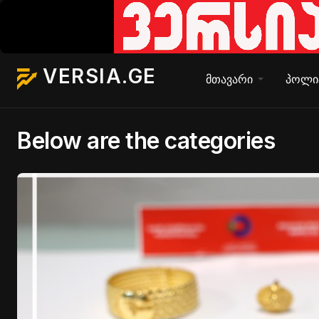
VERSIA.GE
მთავარი
პოლი
Below are the categories