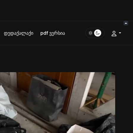
დედაქალაქი
pdf ვერსია