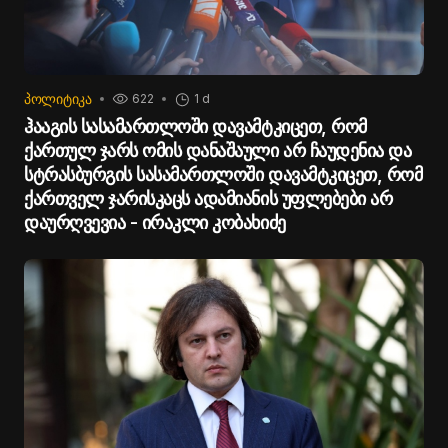
ᲞᲝᲚᲘᲢᲘᲙᲐ
622
1 d
ჰააგის სასამართლოში დავამტკიცეთ, რომ
ქართულ ჯარს ომის დანაშაული არ ჩაუდენია და
სტრასბურგის სასამართლოში დავამტკიცეთ, რომ
ქართველ ჯარისკაცს ადამიანის უფლებები არ
დაურღვევია - ირაკლი კობახიძე