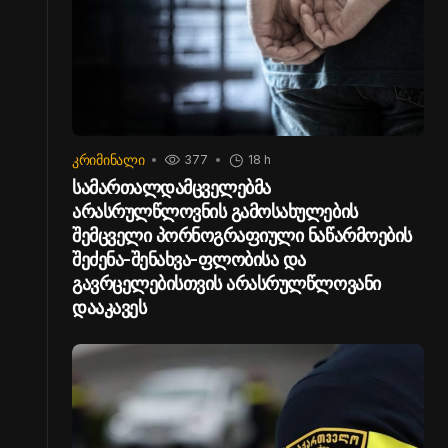
ᲙᲠᲘᲛᲘᲜᲐᲚᲘ
377
18 h
სამართალდამცველებმა
არასრულწლოვნის გამოსახულების
შემცველი პორნოგრაფიული ნაწარმოების
შეძენა-შენახვა-ფლობისა და
გავრცელებისთვის არასრულწლოვანი
დააკავეს