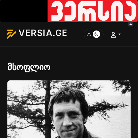
VERSIA.GE
მსოფლიო