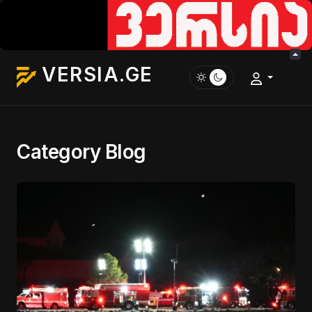
VERSIA.GE
Category Blog