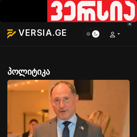
VERSIA.GE
პოლიტიკა