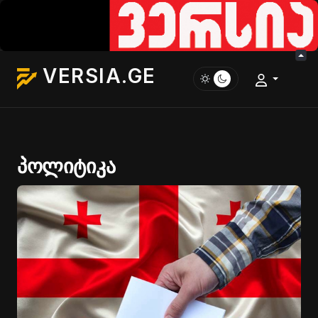
VERSIA.GE
პოლიტიკა