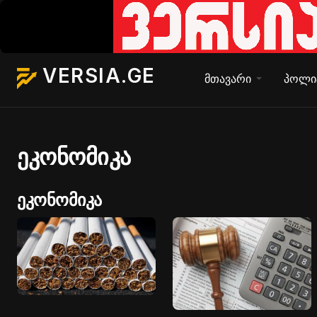
VERSIA.GE
მთავარი
პოლი
ეკონომიკა
ეკონომიკა