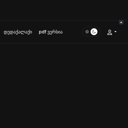
დედაქალაქი
pdf ვერსია