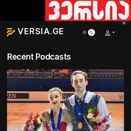
VERSIA.GE
Recent Podcasts