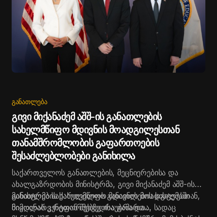
ᲒᲐᲜᲐᲗᲚᲔᲑᲐ
გივი მიქანაძემ აშშ-ის განათლების
სახელმწიფო მდივნის მოადგილესთან
თანამშრომლობის გაფართოების
შესაძლებლობები განიხილა
საქართველოს განათლების, მეცნიერებისა და
ახალგაზრდობის მინისტრმა, გივი მიქანაძემ აშშ-ის
განათლების სახელმწიფო მდივნის მოადგილესთან,
მინისტრმა საქართველოს განათლების სისტემაში
ნიკოლას კენტთან შეხვედრა გამართა, სადაც
მიმდინარე რეფორმებზე ისაუბრა და