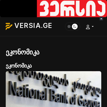
VERSIA.GE
ეკონომიკა
ეკონომიკა