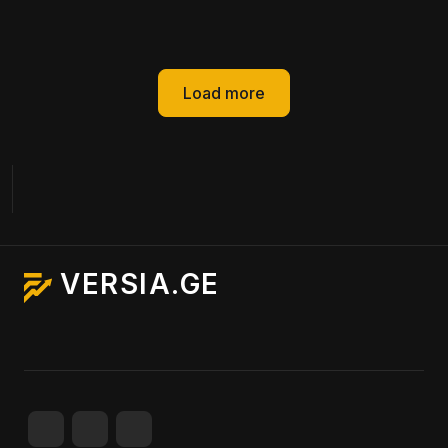
Load more
VERSIA.GE