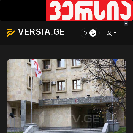
VERSIA.GE