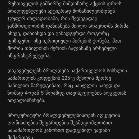
რუსთაველის გამზირზე მიმდინარე აქციის დროს
ბრალდებულები აქტიურად მონაწილეობდნენ
ჯგუფურ ძალადობაში, რის შედეგადაც
ჯანმრთელობის დაზიანება მიიღო არაერთმა პირმა.
ასევე, დაზიანდა და განადგურდა როგორც
ფიზიკური, ისე იურიდიული პირების ქონება, მათ
შორის თბილისის მერიის ბალანსზე არსებული
ინფრასტრუქტურა.
დაკავებულებს ბრალდება საქართველოს სისხლის
სამართლის კოდექსის 225-ე მუხლის მეორე
ნაწილით წარედგინათ, რაც სასჯელის სახედ და
ზომად 4-დან 6 წლამდე თავისუფლების აღკვეთას
ითვალისწინებს.
პროკურატურა ბრალდებულებისთვის აღკვეთის
ღონისძიების შეფარდების შუამდგომლობით
სასამართლოს კანონით დადგენილ ვადაში
მიმართავს.