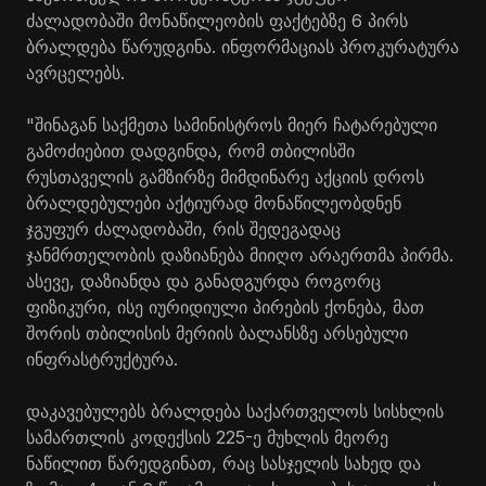
ძალადობაში მონაწილეობის ფაქტებზე 6 პირს
ბრალდება წარუდგინა. ინფორმაციას პროკურატურა
ავრცელებს.
"შინაგან საქმეთა სამინისტროს მიერ ჩატარებული
გამოძიებით დადგინდა, რომ თბილისში
რუსთაველის გამზირზე მიმდინარე აქციის დროს
ბრალდებულები აქტიურად მონაწილეობდნენ
ჯგუფურ ძალადობაში, რის შედეგადაც
ჯანმრთელობის დაზიანება მიიღო არაერთმა პირმა.
ასევე, დაზიანდა და განადგურდა როგორც
ფიზიკური, ისე იურიდიული პირების ქონება, მათ
შორის თბილისის მერიის ბალანსზე არსებული
ინფრასტრუქტურა.
დაკავებულებს ბრალდება საქართველოს სისხლის
სამართლის კოდექსის 225-ე მუხლის მეორე
ნაწილით წარედგინათ, რაც სასჯელის სახედ და