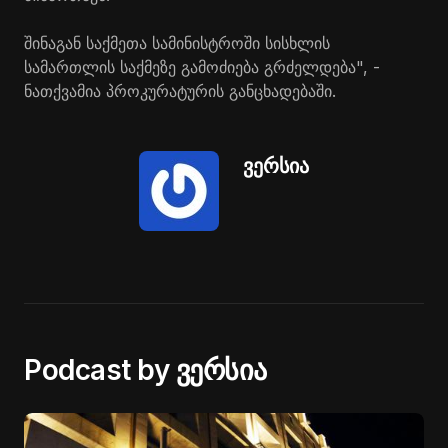
შინაგან საქმეთა სამინისტროში სისხლის
სამართლის საქმეზე გამოძიება გრძელდება", -
ნათქვამია პროკურატურის განცხადებაში.
ვერსია
Podcast by ვერსია