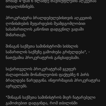
ზომად 4-დან 6 წლამდე თავისუფლების აღკვეთას
ითვალისწინებს.
პროკურატურა ბრალდებულებისთვის აღკვეთის
ღონისძიების შეფარდების შუამდგომლობით
სასამართლოს კანონით დადგენილ ვადაში
მიმართავს.
შინაგან საქმეთა სამინისტროში სისხლის
სამართლის საქმეზე გამოძიება გრძელდება", -
ნათქვამია პროკურატურის განცხადებაში.
საქართველოს პროკურატურამ ჯგუფურ
ძალადობაში მონაწილეობის ფაქტებზე 6 პირს
ბრალდება წარუდგინა. ინფორმაციას პროკურატურა
ავრცელებს.
"შინაგან საქმეთა სამინისტროს მიერ ჩატარებული
გამოძიებით დადგინდა, რომ თბილისში