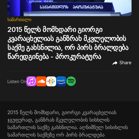
ᲡᲐᲛᲐᲠᲗᲐᲚᲘ
2015 წელს მომხდარი გიორგი
კვარაცხელიას განზრახ მკვლელობის
საქმე გახსნილია, ორ პირს ბრალდება
წარედგინება - პროკურატურა
Share
Listen On
2015 წელს მომხდარი, გიორგი კვარაცხელიას
ჯგუფურად, განზრახ მკვლელობის სისხლის
სამართლის საქმე გახსნილია. აღნიშნულ სისიხლის
სამართლის საქმეზე ორ პირს ბრალდება