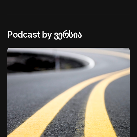
Podcast by ვერსია