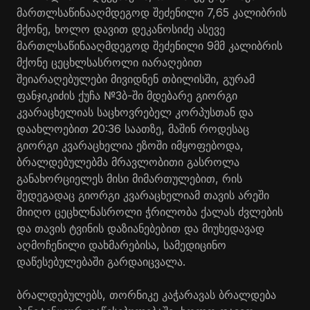
მართლსაწინააღმდეგოდ შეძენილი 7,65 კალიბრის
მქონე, ხოლო დავით დეკანოსიძე ასევე
მართლსაწინააღმდეგოდ შეძენილი 9მმ კალიბრის
მქონე ცეცხლსასროლი იარაღებით
შეიარაღებულები მივიდნენ თბილისში, გურამ
ფანჯიკიძის ქუჩა №3ბ-ში მდებარე გიორგი
კვარაცხელიას საცხოვრებელ კორპუსთან და
დაახლოებით 20:36 საათზე, მაშინ როდესაც
გიორგი კვარაცხელია ეზოში იმყოფებოდა,
ბრალდებულებმა მრავლობითი გასროლა
განახორციელეს მისი მიმართულებით, რის
შედეგადაც გიორგი კვარაცხელიამ თავის არეში
მიიღო ცეცხლნასროლი ჭრილობა ქალას ძვლების
და თავის ტვინის დაზიანებებით და მიუხედავად
აღმოჩენილი დახმარებისა, სამედიცინო
დაწესებულებაში გარდაიცვალა.
ბრალდებულებს, თორნიკე კაჭარავას ბრალდება