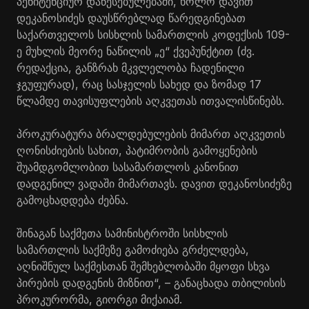
პენიტენციურ დაწესებულებაში, ხოლო დავით
დეკანოსიძეს დაუსწრებლად წარედგინებათ
საქართველოს სისხლის სამართლის კოდექსის 109-
ე მუხლის მეორე ნაწილის „ე“ ქვეპუნქტით (ძვ.
რედაქცია, განზრახ მკვლელობა ჩადენილი
ჯგუფურად), რაც სასჯელის სახედ და ზომად 17
წლამდე თავისუფლების აღკვეთას ითვალისწინებს.
პროკურატურა ბრალდებულების მიმართ აღკვეთის
ღონისძიების სახით, პატიმრობის გამოყენების
შუამდგომლობით სასამართლოს კანონით
დადგენილ ვადაში მიმართავს. დავით დეკანოსიძეზე
გამოცხადდება ძებნა.
შინაგან საქმეთა სამინისტროში სისხლის
სამართლის საქმეზე გამოძიება გრძელდება,
აღნიშნულ საქმესთან შემხებლობაში მყოფი სხვა
პირების დადგენის მიზნით“, – განაცხადა თბილისის
პროკურორმა, გიორგი მიქაიამ.