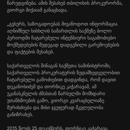
წარედგინება. ამის შესახებ თბილისის პროკურორმა,
გიორგი მიქაიამ განაცხადა.
„გვსურს, საზოგადოებას მივაწოდოთ ინფორმაცია
აღნიშნულ სისხლის სამართლის საქმეზე ბოლო
პერიოდში ჩატარებული ინტენსიური საგამოძიებო
მოქმედებების შედეგად დადგენილი გარემოებების
და ფაქტების შესახებ.
საქართველოს შინაგან საქმეთა სამინისტროში,
საქართველოს პროკურატურის ზედამხედველობით
ჩატარებული გამოძიებით დადგინდა, რომ დავით
დეკანოსიძემ და თორნიკე კაჭარავამ, ამ
უკანასკნელის ძმასთან წარსულში მომხდარი
უთანხმოების გამო, გიორგი კვარაცხელიაზე
შურისძიება და მისი ჯგუფურად მკვლელობა
განიზრახეს.
2015 წლის 25 დეკემბერს, თორნიკე კაჭარავა