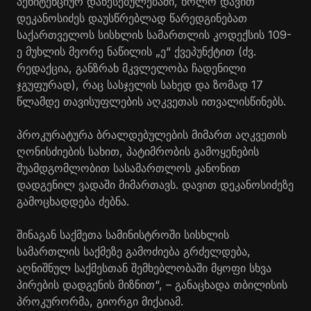
პენიტენციურ დაწესებულებაში, ხოლო დავით
დეკანოსიძეს დაუსწრებლად წარედგინებათ
საქართველოს სისხლის სამართლის კოდექსის 109-
ე მუხლის მეორე ნაწილის „ე“ ქვეპუნქტით (ძვ.
რედაქცია, განზრახ მკვლელობა ჩადენილი
ჯგუფურად), რაც სასჯელის სახედ და ზომად 17
წლამდე თავისუფლების აღკვეთას ითვალისწინებს.
პროკურატურა ბრალდებულების მიმართ აღკვეთის
ღონისძიების სახით, პატიმრობის გამოყენების
შუამდგომლობით სასამართლოს კანონით
დადგენილ ვადაში მიმართავს. დავით დეკანოსიძეზე
გამოცხადდება ძებნა.
შინაგან საქმეთა სამინისტროში სისხლის
სამართლის საქმეზე გამოძიება გრძელდება,
აღნიშნულ საქმესთან შემხებლობაში მყოფი სხვა
პირების დადგენის მიზნით“, – განაცხადა თბილისის
პროკურორმა, გიორგი მიქაიამ.