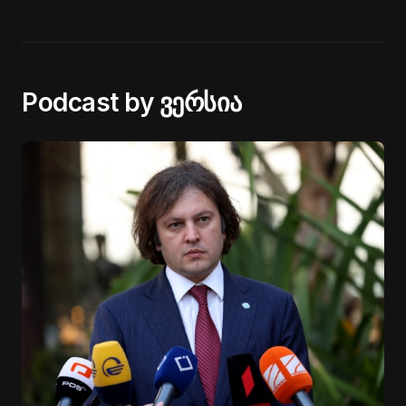
Podcast by ვერსია