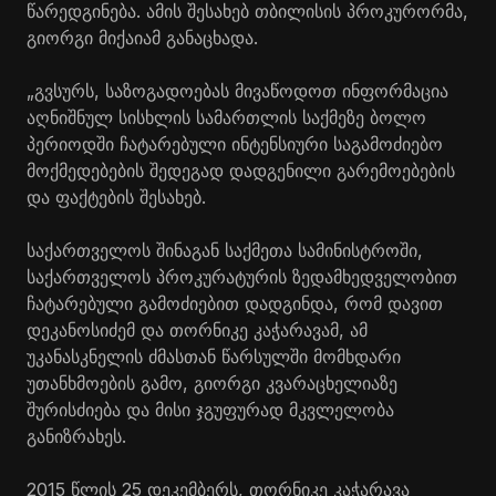
წარედგინება. ამის შესახებ თბილისის პროკურორმა,
გიორგი მიქაიამ განაცხადა.
„გვსურს, საზოგადოებას მივაწოდოთ ინფორმაცია
აღნიშნულ სისხლის სამართლის საქმეზე ბოლო
პერიოდში ჩატარებული ინტენსიური საგამოძიებო
მოქმედებების შედეგად დადგენილი გარემოებების
და ფაქტების შესახებ.
საქართველოს შინაგან საქმეთა სამინისტროში,
საქართველოს პროკურატურის ზედამხედველობით
ჩატარებული გამოძიებით დადგინდა, რომ დავით
დეკანოსიძემ და თორნიკე კაჭარავამ, ამ
უკანასკნელის ძმასთან წარსულში მომხდარი
უთანხმოების გამო, გიორგი კვარაცხელიაზე
შურისძიება და მისი ჯგუფურად მკვლელობა
განიზრახეს.
2015 წლის 25 დეკემბერს, თორნიკე კაჭარავა