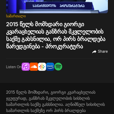
ᲡᲐᲛᲐᲠᲗᲐᲚᲘ
2015 წელს მომხდარი გიორგი
კვარაცხელიას განზრახ მკვლელობის
საქმე გახსნილია, ორ პირს ბრალდება
წარედგინება - პროკურატურა
Share
Listen On
2015 წელს მომხდარი, გიორგი კვარაცხელიას
ჯგუფურად, განზრახ მკვლელობის სისხლის
სამართლის საქმე გახსნილია. აღნიშნულ სისიხლის
სამართლის საქმეზე ორ პირს ბრალდება