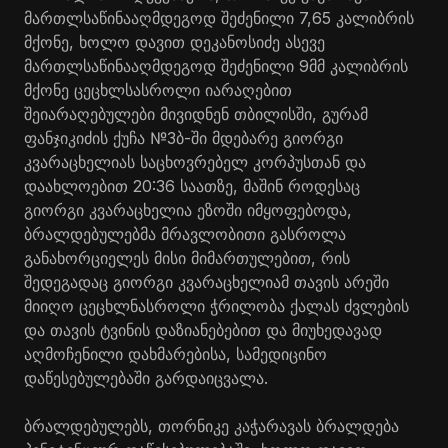
მართლსაწინააღმდეგოდ შეძენილი 7,65 კალიბრის
მქონე, ხოლო დავით დეკანოსიძე ასევე
მართლსაწინააღმდეგოდ შეძენილი 9მმ კალიბრის
მქონე ცეცხლსასროლი იარაღებით
შეიარაღებულები მივიდნენ თბილისში, გურამ
ფანჯიკიძის ქუჩა №3ბ-ში მდებარე გიორგი
კვარაცხელიას საცხოვრებელ კორპუსთან და
დაახლოებით 20:36 საათზე, მაშინ როდესაც
გიორგი კვარაცხელია ეზოში იმყოფებოდა,
ბრალდებულებმა მრავლობითი გასროლა
განახორციელეს მისი მიმართულებით, რის
შედეგადაც გიორგი კვარაცხელიამ თავის არეში
მიიღო ცეცხლნასროლი ჭრილობა ქალას ძვლების
და თავის ტვინის დაზიანებებით და მიუხედავად
აღმოჩენილი დახმარებისა, სამედიცინო
დაწესებულებაში გარდაიცვალა.
ბრალდებულებს, თორნიკე კაჭარავას ბრალდება