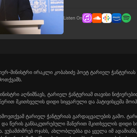
Listen On
ერ-მინისტრი ირაკლი კობახიძე პოეტ ტარიელ ჭანტურიას
მოთქვამს.
ნისტრი აღნიშნავს, ტარიელ ჭანტურიამ თავისი ნიჭიერები
ნერით მკითხველის დიდი სიყვარული და პატივისცემა მოიპ
გამოვთქვამ ტარიელ ჭანტურიას გარდაცვალების გამო. ტარ
ა და წერის განსაკუთრებული მანერით მკითხველის დიდი 
ა. ვუსამძიმრებ ოჯახს, ახლობლებსა და ყველა იმ ადამიანს