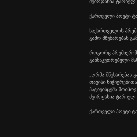
ძვირფასია ტარიელ ჭ
ქართველი პოეტი ტა
საქართველოს პრემი
გამო მწუხარებას გა
როგორც პრემიერ-მი
განსაკუთრებული მა
„ღრმა მწუხარებას 
თავისი ნიჭიერებით
პატივისცემა მოიპოვ
ძვირფასია ტარიელ ჭ
ქართველი პოეტი ტა