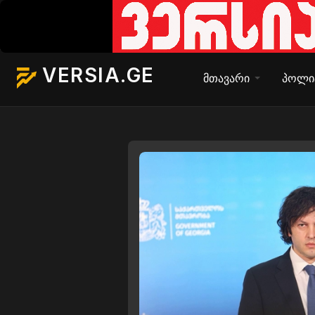
VERSIA.GE
მთავარი
პოლი