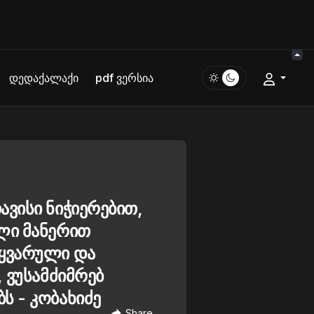
დედაქალაქი
pdf ვერსია
ავისი ნიჭიერებით,
ლი მანერით
იყვარული და
, ვუსამძიმრებ
ს - კობახიძე
Share