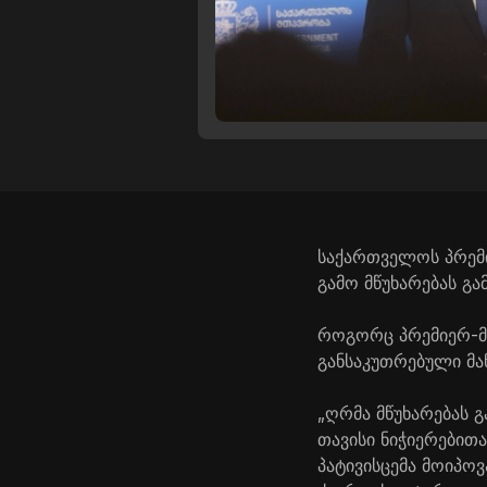
საქართველოს პრემი
გამო მწუხარებას გა
როგორც პრემიერ-მი
განსაკუთრებული მა
„ღრმა მწუხარებას 
თავისი ნიჭიერებით
პატივისცემა მოიპოვ