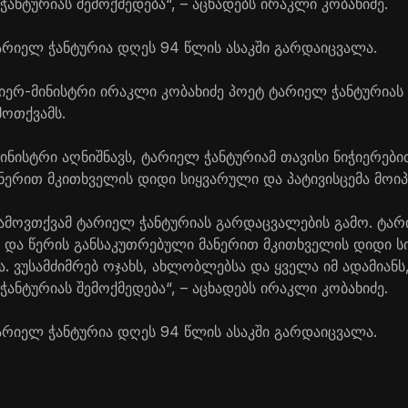
ანტურიას შემოქმედება“, – აცხადებს ირაკლი კობახიძე.
რიელ ჭანტურია დღეს 94 წლის ასაკში გარდაიცვალა.
ერ-მინისტრი ირაკლი კობახიძე პოეტ ტარიელ ჭანტურიას
მოთქვამს.
ნისტრი აღნიშნავს, ტარიელ ჭანტურიამ თავისი ნიჭიერები
ნერით მკითხველის დიდი სიყვარული და პატივისცემა მოიპ
გამოვთქვამ ტარიელ ჭანტურიას გარდაცვალების გამო. ტარ
ა და წერის განსაკუთრებული მანერით მკითხველის დიდი 
ა. ვუსამძიმრებ ოჯახს, ახლობლებსა და ყველა იმ ადამიანს
ანტურიას შემოქმედება“, – აცხადებს ირაკლი კობახიძე.
რიელ ჭანტურია დღეს 94 წლის ასაკში გარდაიცვალა.