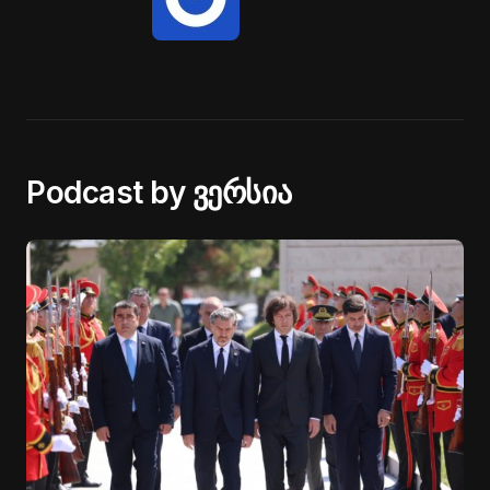
Podcast by ვერსია