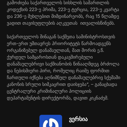
გამოძიება საქართველოს სისხლის სამართლის
კოდექსის 223-ე პრიმა, 223-ე ტერცია, 223-ე კვარტა
და 236-ე მუხლებით მიმდინარეობს, რაც 15 წლამდე
ვადით თავისუფლების აღკვეთას ითვალისწინებს.
საქართველოს შინაგან საქმეთა სამინისტროსთვის
ერთ-ერთ უმთავრეს პრიორიტეტს წარმოადგენს
ორგანიზებულ დანაშაულთან, მათ შორის ე.წ.
ქურდულ სამყაროსთან დაკავშირებული
დანაშაულებრივი საქმიანობის წინააღმდეგ ბრძოლა
და ნებისმიერი პირი, რომელიც რაიმე ფორმით
ჩართული იქნება აღნიშნულ დანაშაულებრივ სქემაში
კანონის სრული სიმკაცრით დაისჯება“, – განაცხადა
ცენტრალური კრიმინალური პოლიციის
დეპარტამენტის დირექტორმა, დავით კიკნაძემ.
ვერსია