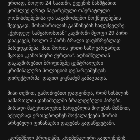
ერთად, ბოლო 24 საათში, ქვეყნის მასშტაბით
კომპლექსურად ჩატარებული ოპერატიული
ღონისძიებებისა და საგამოძიებო მოქმედებების
შედეგად, მოსამართლის განჩინების საფუძველზე,
„ქურდულ სამყაროსთან“ კავშირში მყოფი 29 პირი
დააკავეს, ხოლო 3 პირს ბრალი დაუსწრებლად
წარედგინება, მათ შორის ერთი საზღვარგარეთ
მყოფი „კანონიერი ქურდია”. აღნიშნულთან
დაკავშირებით ბრიფინგზე ცენტრალური
კრიმინალური პოლიციის დეპარტამენტის
დირექტორმა, დავით კიკნაძემ განაცხადა.
მისი თქმით, გამოძიებით დადგინდა, რომ სისხლის
სამართლის დანაშაულში ბრალდებული პირები,
პირადი მატერიალური სარგებლის მიღების მიზნით,
აქტიურად ერთვებოდნენ მოქალაქეებს შორის
არსებული ფინანსური დავების გადაწყვეტაში.
„აღნიშნულ პროცესში, კრიმინალური გავლენების