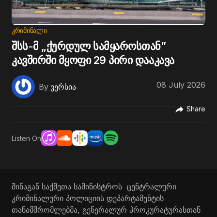
ᲙᲠᲘᲛᲘᲜᲐᲚᲘ
შსს-მ „ქურდულ სამყაროსთან”
კავშირში მყოფი 29 პირი დააკავა
08 July 2026
By
ვერსია
Share
Listen On
შინაგან საქმეთა სამინისტროს ცენტრალური
კრიმინალური პოლიციის დეპარტამენტის
თანამშრომლებმა, გენერალურ პროკურატურასთან