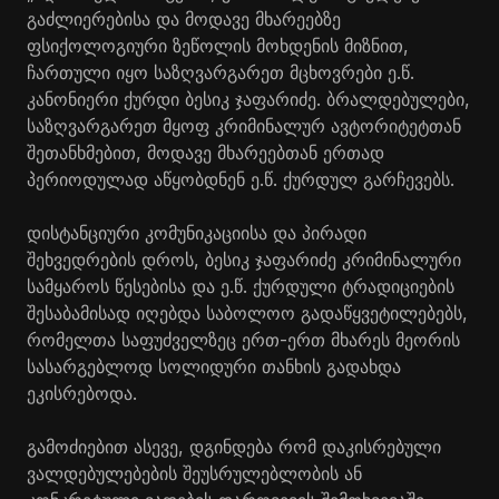
გაძლიერებისა და მოდავე მხარეებზე
ფსიქოლოგიური ზეწოლის მოხდენის მიზნით,
ჩართული იყო საზღვარგარეთ მცხოვრები ე.წ.
კანონიერი ქურდი ბესიკ ჯაფარიძე. ბრალდებულები,
საზღვარგარეთ მყოფ კრიმინალურ ავტორიტეტთან
შეთანხმებით, მოდავე მხარეებთან ერთად
პერიოდულად აწყობდნენ ე.წ. ქურდულ გარჩევებს.
დისტანციური კომუნიკაციისა და პირადი
შეხვედრების დროს, ბესიკ ჯაფარიძე კრიმინალური
სამყაროს წესებისა და ე.წ. ქურდული ტრადიციების
შესაბამისად იღებდა საბოლოო გადაწყვეტილებებს,
რომელთა საფუძველზეც ერთ-ერთ მხარეს მეორის
სასარგებლოდ სოლიდური თანხის გადახდა
ეკისრებოდა.
გამოძიებით ასევე, დგინდება რომ დაკისრებული
ვალდებულებების შეუსრულებლობის ან