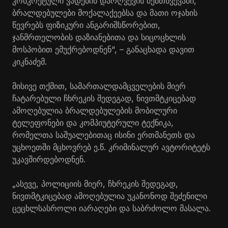
კონკრეტული ვადების დარღვევის შემთხვევაში,
ბრალდებულები მოქალაქეებსა და მათი ოჯახის
წევრებს ფიზიკური ანგარიშსწორებით,
ჯანმრთელობის დაზიანებითა და სიცოცხლის
მოსპობით ემუქრებოდნენ“, – განაცხადა დავით
კიკნაძემ.
მისივე თქმით, სამართალდამცველების მიერ
ჩატარებული ჩხრეკის შედეგად, ნივთმტკიცებად
ამოღებულია ბრალდებულების მობილური
ტელეფონები და კომპიუტერული ტექნიკა,
რომელთა საშუალებითაც ისინი ერთმანეთს და
უცხოეთში მცხოვრებ ე.წ. კრიმინალურ ავტორიტეტს
უკავშირდებოდნენ.
„ასევე, პოლიციის მიერ, ჩხრეკის შედეგად,
ნივთმტკიცებად ამოღებულია უკანონოდ შეძენილი
ცეცხლსასროლი იარაღები და საბრძოლო მასალა.