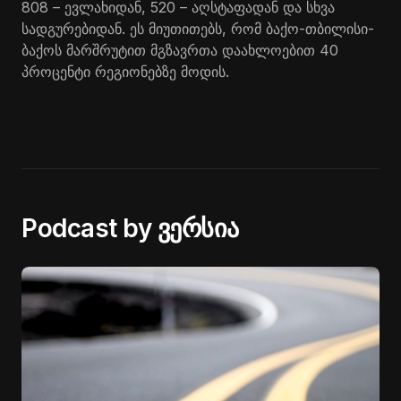
808 – ევლახიდან, 520 – აღსტაფადან და სხვა
სადგურებიდან. ეს მიუთითებს, რომ ბაქო-თბილისი-
ბაქოს მარშრუტით მგზავრთა დაახლოებით 40
პროცენტი რეგიონებზე მოდის.
Podcast by ვერსია