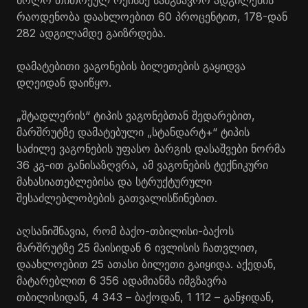
ხოლო თითოეულ რეისზე სამგზავრო ადგილების
რაოდენობა დაახლოებით 60 პროცენტით, 178-დან
282 ადგილამდე გაიზრდება.
დამატებითი ვაგონების ბილეთების გაყიდვა
დღეიდან დაიწყო.
„შტადლერის“ ტიპის ვაგონებთან შედარებით,
მარშრუტზე დამატებული „სტანდარტ+“ ტიპის
საძილე ვაგონების უფასო ბარგის დასაშვები ნორმა
36 კგ-ით განისაზღვრა, ამ ვაგონების ტექნიკური
მახასიათებლებისა და სტრუქტურული
შესაძლებლობების გათვალისწინებით.
აღსანიშნავია, რომ ბაქო-თბილისი-ბაქოს
მარშრუტზე 25 მაისიდან 6 ივლისის ჩათვლით,
დაახლოებით 25 ათასი ბილეთი გაიყიდა. აქედან,
მატარებლით 6 356 ადამიანმა იმგზავრა
თბილისიდან, 4 343 – ბაქოდან, 1 112 – განჯიდან,