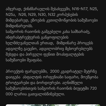
ამჯერად, ქინძმარაულის შესახვევში, N16-N17, N25,
N25ა, N26, N29, N30, N32 კორპუსების
მიმდებარედ, ეზოების კეთილმოწყობის სამუშაოები
მიმდინარეობს.
სამგორის რაიონის გამგებელი კახა სამხარაძე,
ინფრასტრუქტურის განყოფილების
ხელმძღვანელთან ერთად, მიმდინარე პროცესს
ადგილზე გაეცნო, ადგილობრივ მცხოვრებლებს
შეხვდა და პირველი ფენით მოასფალტების
სამუშაოები შეაფასა.
პროექტის ფარგლებში, 2000 კვადრატულ მეტრზე
დაიგება ასფალტის ორფენიანი საფარი, მოეწყობა
ტროტუარები და ბორდიურები. აღნიშნული
სამუშაოებისთვის სამგორის რაიონის ბიუჯეტში 720
000 ლარია გათვალისწინებული.