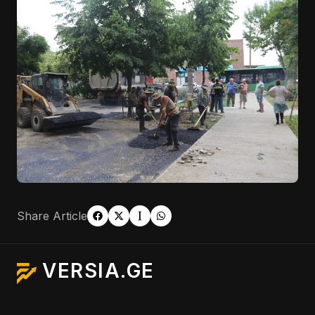
Share Article
VERSIA.GE