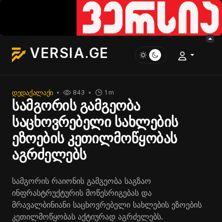
VERSIA.GE
ᲓᲔᲓᲐᲥᲐᲚᲐᲥᲘ
843
1 m
სამგორის გამგეობა
საცხოვრებელი სახლების
ეზოების კეთილმოწყობას
აგრძელებს
სამგორის რაიონის გამგეობა საგზაო
ინფრასტრუქტურის მოწესრიგებას და
მრავალბინიანი საცხოვრებელი სახლების ეზოების
კეთილმოწყობას აქტიურად აგრძელებს.