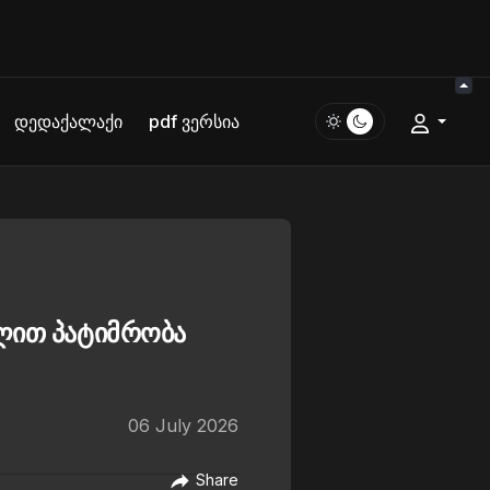
დედაქალაქი
pdf ვერსია
წლით პატიმრობა
06 July 2026
Share