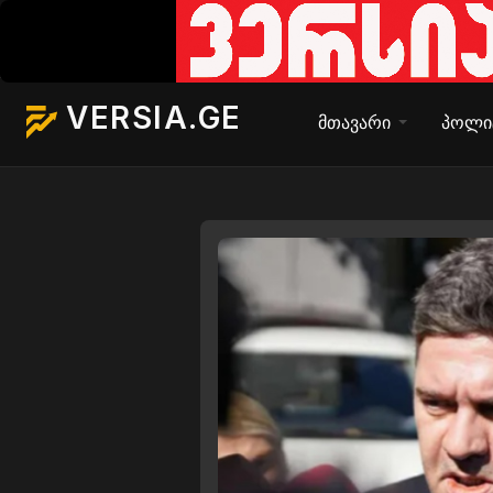
VERSIA.GE
მთავარი
პოლი