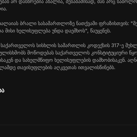
ებას არ დასწრებია ახალია, შესაბამისად, მას არც საბოლ
ია.
ახალაიას ბრალი სასამართლოზე ნათქვამი ფრაზისთვის: "მ
და მისი ხელისუფლება უნდა დაემხოს", წაუყენეს.
 საქართველოს სისხლის სამართლის კოდექსის 317-ე მუხ
გულისხმობს მოწოდებას საქართველოს კონსტიტუციური წყ
აკენ და სახელმწიფო ხელისუფლების დამხობისაკენ. აღნ
წლამდე თავისუფლების აღკვეთას ითვალისწინებს.
ია