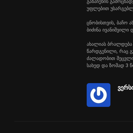
განაჩენის გამოცხად
უფლებით უსარგებლ
ცნობისთვის, ბაჩო 
ბიძინა ივანიშვილი 
ახალიას ბრალდება
წარდგენილი, რაც 
ძალადობით შეცვლის
სახედ და ზომად 3 
ვერს