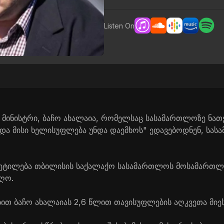
Listen On
მინისტრი, ბაჩო ახალაია, რომელსაც სასამართლოზე ნათქ
ი და მისი ხელისუფლება უნდა დაემხოს" ედავებოდნენ, სა
ვეტილება თბილისის საქალაქო სასამართლოს მოსამართ
ღო.
ბით ბაჩო ახალაიას 2,6 წლით თავისუფლების აღკვეთა მიეს