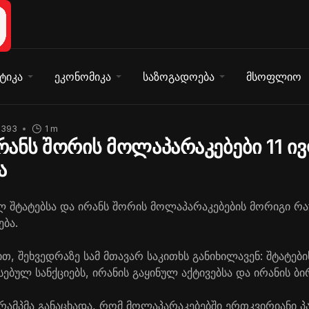
ტიკა
ეკონომიკა
საზოგადოება
მსოფლიო
1393
1 m
ირანს შორის მოლაპარაკებები 11 ი
ა
ლ შტატებსა და ირანს შორის მოლაპარაკებების მორიგი რაუ
ება.
, შეხვედრაზე სამ მთავარ საკითხს განიხილავენ: შტატები
ებულ სანქციებს, ირანის გაყინულ აქტივებსა და ირანის 
ამპმა განაცხადა, რომ მოლაპარაკებებში ერთკვირიანი პ