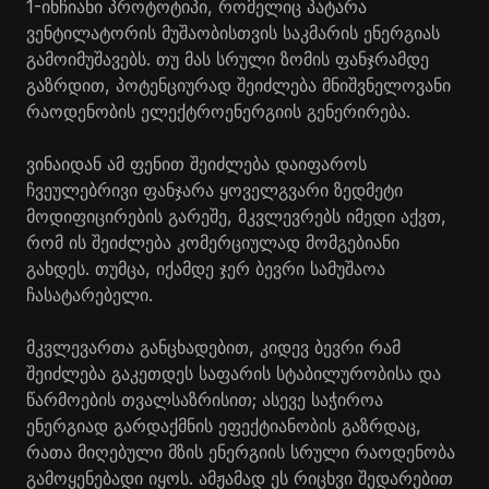
1-ინჩიანი პროტოტიპი, რომელიც პატარა
ვენტილატორის მუშაობისთვის საკმარის ენერგიას
გამოიმუშავებს. თუ მას სრული ზომის ფანჯრამდე
გაზრდით, პოტენციურად შეიძლება მნიშვნელოვანი
რაოდენობის ელექტროენერგიის გენერირება.
ვინაიდან ამ ფენით შეიძლება დაიფაროს
ჩვეულებრივი ფანჯარა ყოველგვარი ზედმეტი
მოდიფიცირების გარეშე, მკვლევრებს იმედი აქვთ,
რომ ის შეიძლება კომერციულად მომგებიანი
გახდეს. თუმცა, იქამდე ჯერ ბევრი სამუშაოა
ჩასატარებელი.
მკვლევართა განცხადებით, კიდევ ბევრი რამ
შეიძლება გაკეთდეს საფარის სტაბილურობისა და
წარმოების თვალსაზრისით; ასევე საჭიროა
ენერგიად გარდაქმნის ეფექტიანობის გაზრდაც,
რათა მიღებული მზის ენერგიის სრული რაოდენობა
გამოყენებადი იყოს. ამჟამად ეს რიცხვი შედარებით