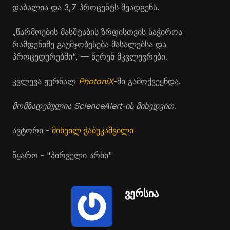
დაბალია და 3,7 პროცენტს შეადგენს.
„წარმოების მასშტაბის ზრდისთვის საჭიროა
რამდენიმე გაუმჯობესება მასალებსა და
პროცედურებში“, — წერენ მკვლევრები.
კვლევა ჟურნალ
PhotoniX
-ში გამოქვეყნდა.
მომზადებულია ScienceAlert-ის მიხედვით.
ავტორი -
მიხეილ ჭაბუკაშვილი
წყარო - "პირველი არხი"
ვერსია