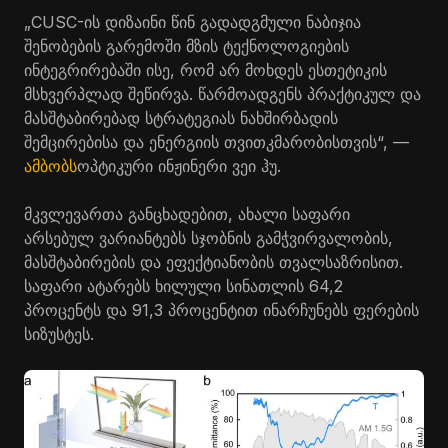
„CUSC-ის დიზაინი წინ გადადგმული ნაბიჯია
შენობების გარემოში მზის ტექნოლოგიების
ინტეგრირებაში ისე, რომ არ მოხდეს ესთეტიკის
მსხვერპლად შეწირვა. წარმოადგენს პრაქტიკულ და
მასშტაბირებად სტრატეგიას ნახშირბადის
შემცირებისა და ენერგიის თვითკმარობისთვის“, —
ამბობს
ოპტიკური ინჟინერი ვეი ჰუ.
მკვლევართა განცხადებით, ახალი საფარი
არსებულ ვარიანტებს სჯობნის გამჭვირვალობის,
მასშტაბირების და ეფექტიანობის თვალსაზრისით.
საფარი ატარებს ხილული სინათლის 64,2
პროცენტს და 91,3 პროცენტით ინარჩუნებს ფერების
სიზუსტეს.