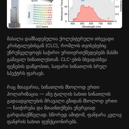
მასალა დამზადებულია ქოლესტერული თხევადი
კრისტალებისგან (CLC), რომლის თვისებებიც
უზრუნველყოფს საჭირო ურთიერთქმედებებს მასში
გამავალ სინათლესთან. CLC-ების სხვადასხვა
ფენების დაწყობით, საფარი სინათლის სრულ
სპექტრს ფარავს.
რაც მთავარია, სინათლის მხოლოდ ერთი
პოლარიზაცია — ანუ ტალღის სახით სინათლის
გადაადგილების მრავალი გზიდან მხოლოდ ერთი
— ჩაიჭირება და შთაინთქმება ენერგიად
გარდასაქმნელად. სწორედ ამიტომ, ფანჯარა კვლავ
ფანჯრის სახით ფუნქციონირებს.