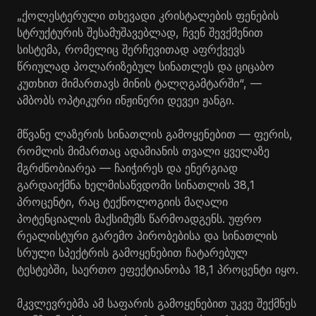
„ქოლესტერული თხევადი კრისტალების ფენების
სტრუქტურის შესამუშავებლად, ჩვენ შევქმენით
სისტემა, რომელიც შერჩევითად აფრქვევს
წრიულად პოლარიზებულ სინათლეს და ციცაბო
კუთხით მიმართავს მინის ტალღგამტარში“, —
ამბობს ოპტიკური ინჟინერი დევეი ჟანგი.
მწვანე ლაზერის სინათლის გამოყენებით — ფერის,
რომლის მიმართაც ადამიანის თვალი ყველაზე
მგრძნობიარეა — ჩაიჭირეს და ენერგიად
გარდაიქმნა ხელმისაწვდომი სინათლის 38,1
პროცენტი, რაც ტექნოლოგიის მაღალი
პოტენციალის მაქსიმუმს წარმოადგენს. უფრო
რეალისტური გარემო პირობებისა და სინათლის
სრული სპექტრის გამოყენებით ჩატარებულ
ტესტებში, საერთო ეფექტიანობა 18,1 პროცენტი იყო.
მკვლევრებმა ამ საფარის გამოყენებით უკვე შექმნეს