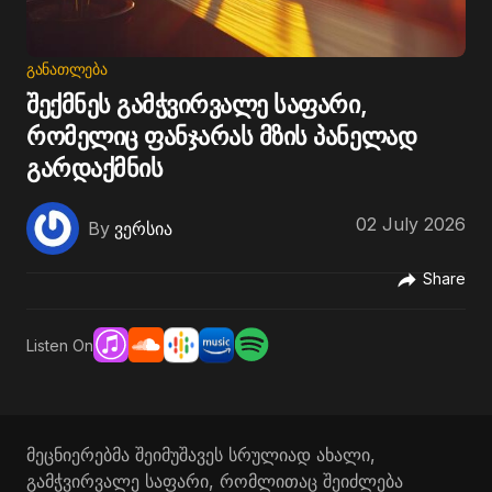
ᲒᲐᲜᲐᲗᲚᲔᲑᲐ
შექმნეს გამჭვირვალე საფარი,
რომელიც ფანჯარას მზის პანელად
გარდაქმნის
02 July 2026
By
ვერსია
Share
Listen On
მეცნიერებმა შეიმუშავეს სრულიად ახალი,
გამჭვირვალე საფარი, რომლითაც შეიძლება