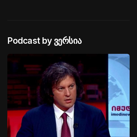
Podcast by ვერსია