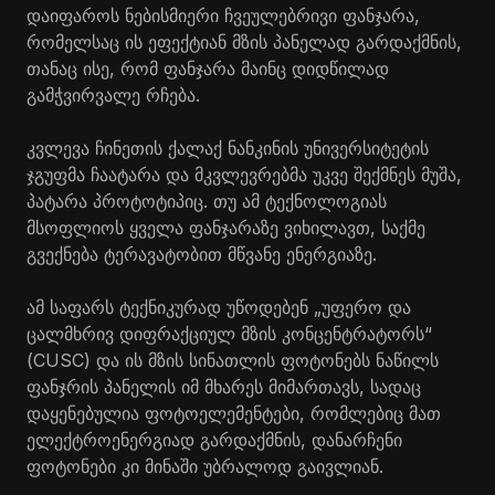
დაიფაროს ნებისმიერი ჩვეულებრივი ფანჯარა,
რომელსაც ის ეფექტიან მზის პანელად გარდაქმნის,
თანაც ისე, რომ ფანჯარა მაინც დიდწილად
გამჭვირვალე რჩება.
კვლევა ჩინეთის ქალაქ ნანკინის უნივერსიტეტის
ჯგუფმა ჩაატარა და მკვლევრებმა უკვე შექმნეს მუშა,
პატარა პროტოტიპიც. თუ ამ ტექნოლოგიას
მსოფლიოს ყველა ფანჯარაზე ვიხილავთ, საქმე
გვექნება ტერავატობით მწვანე ენერგიაზე.
ამ საფარს ტექნიკურად უწოდებენ „უფერო და
ცალმხრივ დიფრაქციულ მზის კონცენტრატორს“
(CUSC) და ის მზის სინათლის ფოტონებს ნაწილს
ფანჯრის პანელის იმ მხარეს მიმართავს, სადაც
დაყენებულია ფოტოელემენტები, რომლებიც მათ
ელექტროენერგიად გარდაქმნის, დანარჩენი
ფოტონები კი მინაში უბრალოდ გაივლიან.