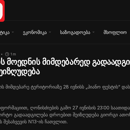
ტიკა
ეკონომიკა
საზოგადოება
მსოფლიო
1 m
ს მოედნის მიმდებარედ გადაადგ
ეიზღუდება
ს მიმდებარე ტერიტორიაზე 28 ივნისს „პიანო ფესტის“ და
ფორმაციით, ღონისძიების გამო 27 ივნისის 23:00 საათიდან
პორტო გადაადგილება დროებით შეიზღუდება გიორგი ათო
 შესახვევის N13-ის ჩათვლით.