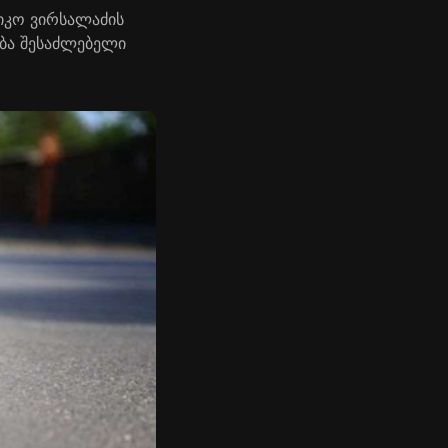
იკო ვირსალაძის
ბა შესაძლებელი