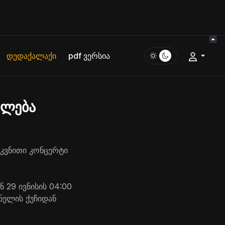
დედაქალაქი
pdf ვერსია
ილება
სკვნითი კონცერტი
 29 ივნისის 04:00
ნელის ქუჩიდან