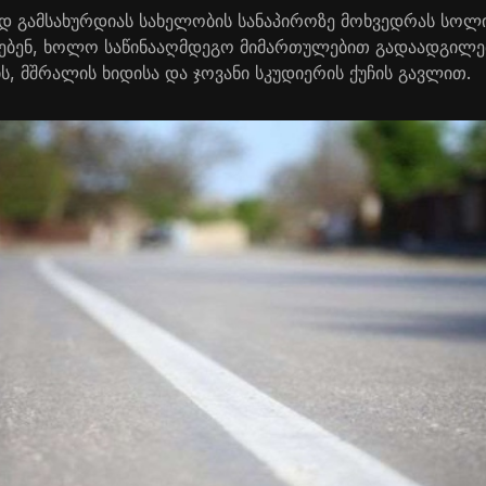
დ გამსახურდიას სახელობის სანაპიროზე მოხვედრას სოლ
ლებენ, ხოლო საწინააღმდეგო მიმართულებით გადაადგილე
ის, მშრალის ხიდისა და ჯოვანი სკუდიერის ქუჩის გავლით.