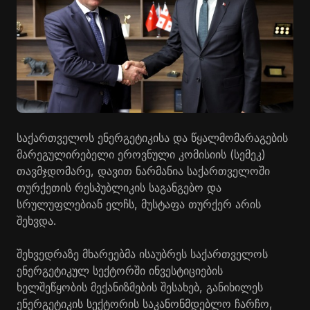
საქართველოს ენერგეტიკისა და წყალმომარაგების
მარეგულირებელი ეროვნული კომისიის (სემეკ)
თავმჯდომარე, დავით ნარმანია საქართველოში
თურქეთის რესპუბლიკის საგანგებო და
სრულუფლებიან ელჩს, მუსტაფა თურქერ არის
შეხვდა.
შეხვედრაზე მხარეებმა ისაუბრეს საქართველოს
ენერგეტიკულ სექტორში ინვესტიციების
ხელშეწყობის მექანიზმების შესახებ, განიხილეს
ენერგეტიკის სექტორის საკანონმდებლო ჩარჩო,