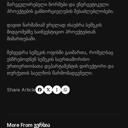
მარეგულირებელი ნორმები და ენერგეტიკული
პროექტების განხორციელების შესაძლებლობები.
დავით ნარმანიამ ვრ
ც
ლად ისაუბრა სემეკის
მიდგომებზე სა
ი
ნვესტიციო პროექტებთან
მიმართებაში.
შეხვედრა სემეკის ოფისში გაიმართა, რომელსაც
ესწრებოდნენ სემეკის საერთაშორისო
ურთიერთობათა დეპარტამენტის დირექტორი და
თურქეთის საელჩოს წარმომადგენელი.
Share Article
More From ვერსია