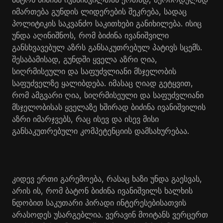
იმართება გუნდის ლიდერების შეკრება, სადაც
პოლიტიკის საკვანძო საკითხები განიხილება. ისიც
უნდა აღინიშნოს, რომ ბიძინა ივანიშვილი
განსხვავებულ აზრს განსაკუთრებულ პატივს სცემს.
შესაბამისად, გუნდში ყველა აზრი ღია,
სიღრმისეული და საფუძვლიანი მსჯელობის
საფუძველზე ყალიბდება. იმასაც ღიად გეტყვით,
რომ ამგვარი ღია, სიღრმისეული და საფუძვლიანი
მსჯელობისას ყველაზე ხშირად ბიძინა ივანიშვილის
აზრი იმარჯვებს, რაც ისევ და ისევ მისი
განსაკუთრებული კომპეტენციის დამსახურებაა.
კიდევ ერთი გარემოება, რასაც ხაზი უნდა გაესვას,
არის ის, რომ ბატონ ბიძინა ივანიშვილს ხალხის
ნდობით საკუთარი პირადი ინტერესებისათვის
არასოდეს უსარგებლია. ვერავინ მოიტანს ვერცერთ