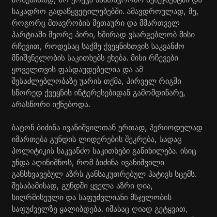
საკადრო გადაწყვეტილებებში. ამავდროულად, მე,
როგორც მთავრობის მეთაური და მმართველ
პარტიაში მეორე პირი, ხშირად ვსარგებლობ მისი
რჩევით, როდესაც საქმე ქვეყნისთვის საკვანძო
მნიშვნელობის საკითხებს ეხება. მისი რჩევები
ყოველთვის ფასდაუდებელია და ამ
შესაძლებლობაზე უარის თქმა, პირველ რიგში
სწორედ ქვეყნის ინტერესებიდან გამომდინარე,
არასწორი იქნებოდა.
ბატონ ბიძინა ივანიშვილთან ერთად, პერიოდულად
იმართება გუნდის ლიდერების შეკრება, სადაც
პოლიტიკის საკვანძო საკითხები განიხილება. ისიც
უნდა აღინიშნოს, რომ ბიძინა ივანიშვილი
განსხვავებულ აზრს განსაკუთრებულ პატივს სცემს.
შესაბამისად, გუნდში ყველა აზრი ღია,
სიღრმისეული და საფუძვლიანი მსჯელობის
საფუძველზე ყალიბდება. იმასაც ღიად გეტყვით,