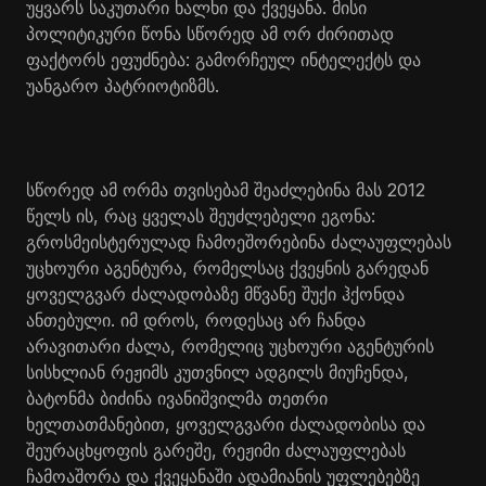
უყვარს საკუთარი ხალხი და ქვეყანა. მისი
პოლიტიკური წონა სწორედ ამ ორ ძირითად
ფაქტორს ეფუძნება: გამორჩეულ ინტელექტს და
უანგარო პატრიოტიზმს.
სწორედ ამ ორმა თვისებამ შეაძლებინა მას 2012
წელს ის, რაც ყველას შეუძლებელი ეგონა:
გროსმეისტერულად ჩამოეშორებინა ძალაუფლებას
უცხოური აგენტურა, რომელსაც ქვეყნის გარედან
ყოველგვარ ძალადობაზე მწვანე შუქი ჰქონდა
ანთებული. იმ დროს, როდესაც არ ჩანდა
არავითარი ძალა, რომელიც უცხოური აგენტურის
სისხლიან რეჟიმს კუთვნილ ადგილს მიუჩენდა,
ბატონმა ბიძინა ივანიშვილმა თეთრი
ხელთათმანებით, ყოველგვარი ძალადობისა და
შეურაცხყოფის გარეშე, რეჟიმი ძალაუფლებას
ჩამოაშორა და ქვეყანაში ადამიანის უფლებებზე