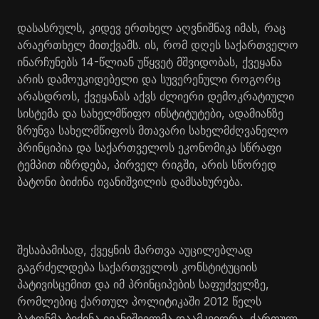
დასასრულს, კიდევ ერთხელ აღვნიშნავ იმას, რაც
არაერთხელ მითქვამს. ის, რომ დღეს საქართველო
ინარჩუნებს 14-წლიან უწყვეტ მშვიდობას, ქვეყანა
არის დამოუკიდებელი და სუვერენული როგორც
არასდროს, ქვეყანას აქვს ძლიერი დემოკრატიული
სისტემა და სახელმწიფო ინსტიტუტები, ადამიანზე
ზრუნვა სახელმწიფოს მთავარი სახელმძღვანელო
პრინციპია და საქართველოს ეკონომიკა სწრაფი
ტემპით იზრდება, პირველ რიგში, არის სწორედ
ბატონი ბიძინა ივანიშვილის დამსახურება.
შესაბამისად, ქვეყნის მართვა აუცილებლად
გაგრძელდება საქართველოს კონსტიტუციის
პატივისცემით და იმ პრინციპების საფუძველზე,
რომლებიც ქართულ პოლიტიკაში 2012 წელს
ბატონმა ბიძინა ივანიშვილმა დაამკვიდრა. ქართულ