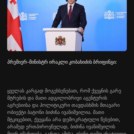
პრემიერ-მინისტრ ირაკლი კობახიძის ბრიფინგი:
ყველას კარგად მოგეხსენებათ, რომ ქვეყნის გარე
მტრების და მათი ადგილობრივი აგენტურის
აგრესიისა და პოლიტიკური თავდასხმის მთავარი
ობიექტი ბატონი ბიძინა ივანიშვილია. მათი
მტკიცებით, ქვეყანა არა დემოკრატიული წესებით,
არამედ ერთპიროვნულად, ბიძინა ივანიშვილის
მიერ იმართება. გარდა ამისა, ისინი დემოკრატიული