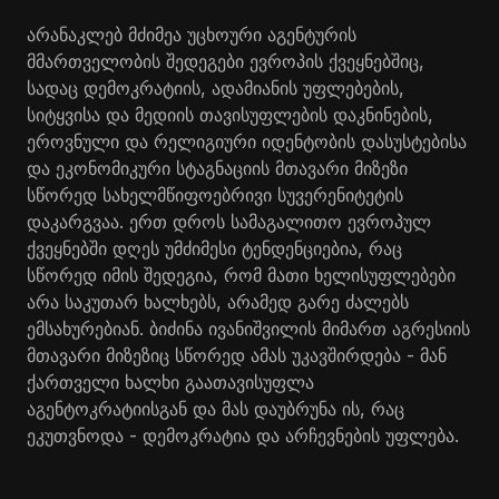
არანაკლებ მძიმეა უცხოური აგენტურის
მმართველობის შედეგები ევროპის ქვეყნებშიც,
სადაც დემოკრატიის, ადამიანის უფლებების,
სიტყვისა და მედიის თავისუფლების დაკნინების,
ეროვნული და რელიგიური იდენტობის დასუსტებისა
და ეკონომიკური სტაგნაციის მთავარი მიზეზი
სწორედ სახელმწიფოებრივი სუვერენიტეტის
დაკარგვაა. ერთ დროს სამაგალითო ევროპულ
ქვეყნებში დღეს უმძიმესი ტენდენციებია, რაც
სწორედ იმის შედეგია, რომ მათი ხელისუფლებები
არა საკუთარ ხალხებს, არამედ გარე ძალებს
ემსახურებიან. ბიძინა ივანიშვილის მიმართ აგრესიის
მთავარი მიზეზიც სწორედ ამას უკავშირდება - მან
ქართველი ხალხი გაათავისუფლა
აგენტოკრატიისგან და მას დაუბრუნა ის, რაც
ეკუთვნოდა - დემოკრატია და არჩევნების უფლება.