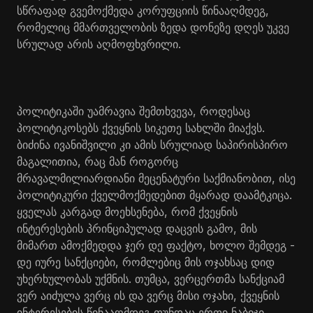
სწრაფად გვემოქმედა კორუფციის წინააღმდეგ,
რომელიც მმართველობის ზედა დონეზე დღეს უკვე
სრულად არის აღმოფხვრილი.
პოლიტიკაში უამრავია შემთხვევა, როდესაც
პოლიტიკოსებს ქვეყნის სიკეთე სახლში მიაქვს.
ბიძინა ივანიშვილი კი ამის სრულიად საპირისპირო
მაგალითია, რაც მან როგორც
მრავალმილიარდიანი მეცენატური საქმიანობით, ისე
პოლიტიკური ქველმოქმედებით მყარად დაამტკიცა.
ყველას კარგად მოეხსენება, რომ ქვეყნის
ინტერესების პრინციპულად დაცვის გამო, მის
მიმართ ამოქმედდა ჯერ დე ფაქტო, ხოლო შემდეგ -
დე იურე სანქციები, რომლებიც მის ოჯახსაც დიდ
უხერხულობას უქმნის. თუმცა, ვერცერთმა სანქციამ
ვერ აიძულა ვერც ის და ვერც მისი ოჯახი, ქვეყნის
ინტერესების წინააღმდეგ თუნდაც ერთი ნაბიჯი