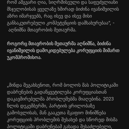
რომ ამგვარი ღია, სიღრმისეული და საფუძვლიანი
მსჯელობისას ყველაზე ხშირად ბიძინა ივანიშვილის
აზრი იმარჯვებს, რაც ისევ და ისევ მისი
განსაკუთრებული კომპეტენციის დამსახურებაა”, -
აღნიშნა მთავრობის მეთაურმა.
როგორც მთავრობის მეთაურმა აღნიშნა, ბიძინა
ივანიშვილის დამოკიდებულება კორუფციის მიმართ
უკომპრომისოა.
„მინდა შეგახსენოთ, რომ ბოლოს მას პოლიტიკაში
დაბრუნების გადაწყვეტილება კორუფციასთან
დაკავშირებულმა პრობლემებმა მიაღებინა. 2023
წლის დეკემბერში, პარტიის ყრილობაზე
გამოსვლისას, მან გააკეთა მკაფიო მინიშნება
კორუფციის პრობლემის შესახებ და სწორედ მისმა
პოლიტიკაში დაბრუნებამ გახადა შესაძლებელი,