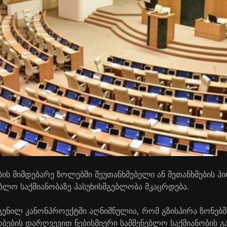
ის მიმდებარე ზოლებში შეუთანხმებელი ან შეთანხმების პ
ბლო საქმიანობაზე პასუხისმგებლობა მკაცრდება.
ენილ კანონპროექტში აღნიშნულია, რომ გზისპირა ზონებშ
ობების დარღვევით ნებისმიერი სამშენებლო საქმიანობის 