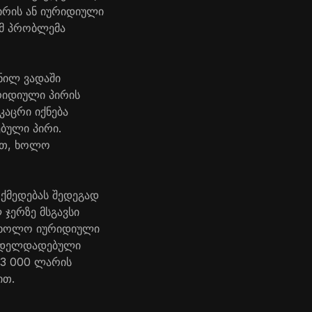
პირის ან იურიდიული
ომ პრობლემა
ნილ ვადაში
რიდიული პირის
კაცრი იქნება
ბული პირი.
ბით, ხოლო
 ქმედებას შედეგად
 ჯერზე მსგავსი
თ, ხოლო იურიდიული
ახდელდადებული
– 3 000 ლარის
ით.