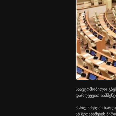
საავტომობილო გზებ
დარღვევით სამშენე
პარლამენტში წარდგ
ან შეთანხმების პირ