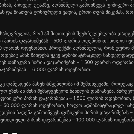
ბისას, პირველ ეტაპზე, აღნიშნული გამოიწვევს ფიზიკური 
ს და მისთვის გონივრული ვადის, ერთი თვის მიცემას, რ
ნსაზღვრულია, რომ ამ მითითების შეუსრულებლობა დადგე
რი პირის დაჯარიმებას – 500 ლარის ოდენობით, ხოლო იუ
00 ლარის ოდენობით. პროექტში აღნიშნულია, რომ უფრო მ
როდესაც ამას ჩაიდენს უკვე ადმინისტრაციულ სახდელდადე
ევს ფიზიკური პირის დაჯარიმებას – 1 500 ლარის ოდენო
აჯარიმებას − 6 000 ლარის ოდენობით.
ე დაწესდება პასუხისმგებლობა იმ შემთხვევაში, როდესაც
ო გზის ან მისი შემადგენელი ნაწილის დაზიანება. პირველ
ს ფიზიკური პირის დაჯარიმებას – 1 500 ლარის ოდენობი
ს − 50 000 ლარის ოდენობით, ხოლო ადმინისტრაციულ ს
მედების ჩადენა გამოიწვევს ფიზიკური პირის დაჯარიმებას 
ურიდიული პირის დაჯარიმებას – 100 000 ლარის ოდენობ