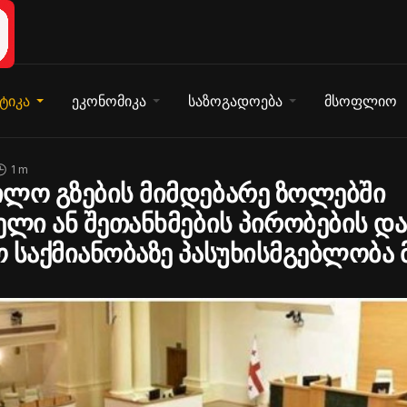
ტიკა
ეკონომიკა
საზოგადოება
მსოფლიო
1 m
ილო გზების მიმდებარე ზოლებში
ელი ან შეთანხმების პირობების დ
 საქმიანობაზე პასუხისმგებლობა 