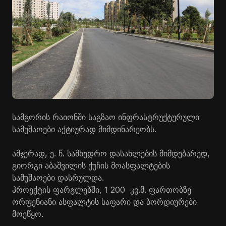
სამგორის რაიონში საგზაო ინფრასტრუქტურული
სამუშაოები აქტიურად მიმდინარეობს.
ამჯერად, ე. წ. სამხედრო დასახლების მიმდებარედ,
გიორგი აბაშვილის ქუჩის მოასფალტების
სამუშაოები დასრულდა.
პროექტის ფარგლებში, 1 200 კვ.მ. ფართობზე
ორფენიანი ასფალტის საფარი და ბორდიურები
მოეწყო.