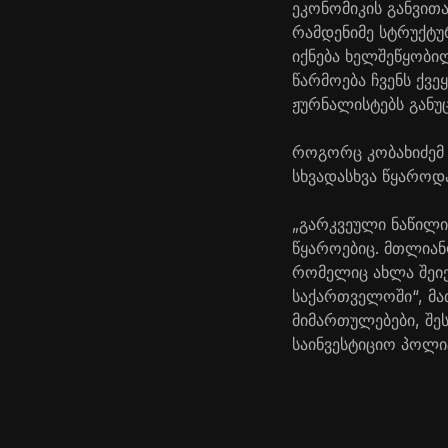
ეკონომიკის განვით
რამდენიმე სტრუქტუ
იქნება ხელშეწყობი
წარმოება ჩვენს ქვე
ჟურნალისტებს განუ
როგორც კობახიძემ 
სხვადასხვა წყაროდა
„გარკვეული ნაწილი 
წყაროებიც. მთლიან
რომელიც ახლა შეიქ
საქართველოში“, მა
მიმართულებები, შე
საინვესტიციო პოლიტ