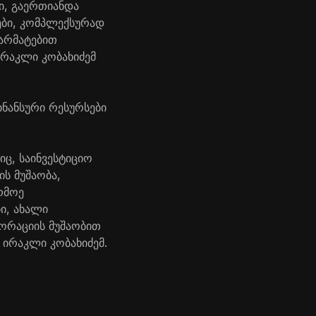
ი, გაერთიანდა
ები, კომპლექსურად
წარმატებით
 ირაკლი კობახიძემ
ნანსური რესურსები
იც, საინვესტიციო
ს მუშაობა,
რმოე
ი, ახალი
პორაციის მუშაობით
ა ირაკლი კობახიძემ.