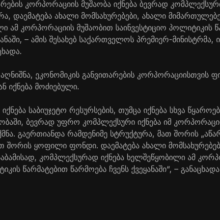
არების კორპორაციის მუშაობა იქნება ბევრად კომპლექსურ
რა, დაემატება ახალი მომსახურებები, ახალი მიმართულებ
ლი ამ კორპორაციის მუშაობით საინვესტიციო პოლიტიკის 
ყანაში, – ამის შესახებ საქართველოს პრემიერ-მინისტრმა,
ცხადა.
აღნიშნა, ეკონომიკის განვითარების კორპორაციისთვის ფი
ნ იქნება მოძიებული.
იქნება საბიუჯეტო რესურსების, თუმცა იქნება სხვა წყაროებ
ობაში, ბევრად უფრო კომპლექსური იქნება იმ კორპორაციი
მნა. გაერთიანდა რამდენიმე სტრუქტურა, მათ შორის „აწა
თ შორის ყოფილი ფონდი. დაემატება ახალი მომსახურებებ
საბამისად, კომპლექსურად იქნება ხელშეწყობილი ამ კორ
იკის წარმატებით წარმოება ჩვენს ქვეყანაში“, – განაცხად