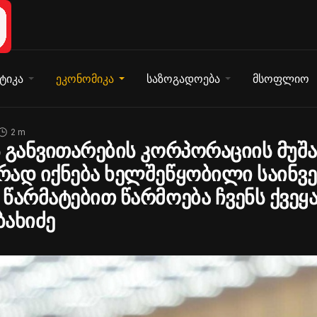
ტიკა
ეკონომიკა
საზოგადოება
მსოფლიო
2 m
 განვითარების კორპორაციის მუშ
ად იქნება ხელშეწყობილი საინვ
წარმატებით წარმოება ჩვენს ქვეყა
ახიძე