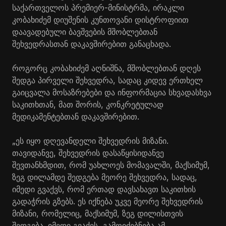
საქართველოს პრემიერ-მინისტრმა, ირაკლი
კობახიძემ დიუშენის კუნთოვანი დისტროფიით
დაავადებული ბავშვების მშობლებთან
შეხვედრასთან დაკავშირებით განაცხადა.
როგორც კობახიძემ აღნიშნა, მშობლებთან დღეს
შედგა პირველი შეხვედრა, სადაც კიდევ ერთხელ
გაიცვალა მოსაზრებები და ინფორმაცია სხვადასხვა
საკითხთან, მათ შორის, კონკრეტულად
მედიკამენტებთან დაკავშირებით.
„ეს იყო დღევანდელი შეხვედრის მიზანი.
თავიდანვე, შეხვედრის დასაწყისიდანვე
შევთანხმდით, რომ უახლოეს მომავალში, მაქსიმუმ,
ზეგ დილამდე შედგება მეორე შეხვედრა, სადაც,
იმედი გვაქვს, რომ ერთად დავსახავთ საკითხის
გადაჭრის გზებს. ეს იქნება უკვე მეორე შეხვედრის
მიზანი, რომელიც, მაქსიმუმ, ზეგ დილისთვის
შედგება. იმედი გვაქვს, გამოიძებნება ამ