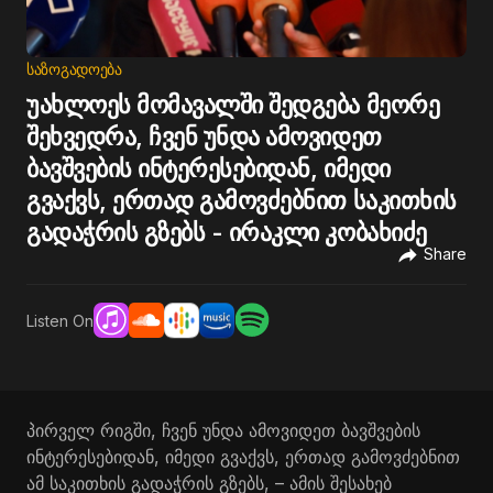
ᲡᲐᲖᲝᲒᲐᲓᲝᲔᲑᲐ
უახლოეს მომავალში შედგება მეორე
შეხვედრა, ჩვენ უნდა ამოვიდეთ
ბავშვების ინტერესებიდან, იმედი
გვაქვს, ერთად გამოვძებნით საკითხის
გადაჭრის გზებს - ირაკლი კობახიძე
Share
Listen On
პირველ რიგში, ჩვენ უნდა ამოვიდეთ ბავშვების
ინტერესებიდან, იმედი გვაქვს, ერთად გამოვძებნით
ამ საკითხის გადაჭრის გზებს, – ამის შესახებ