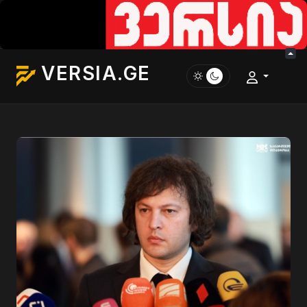
VERSIA.GE