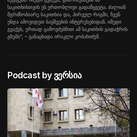
საკითხისთვის ეს ერთობლივი გადაწყვეტა. ძალიან
მგრძნობიარე საკითხია და, პირველ რიგში, ჩვენ
უნდა ამოვიდეთ ბავშვების ინტერესებიდან. იმედი
გვაქვს, ერთად გამოვძებნით ამ საკითხის გადაჭრის
გზებს“, – განაცხადა ირაკლი კობახიძემ.
Podcast by ვერსია