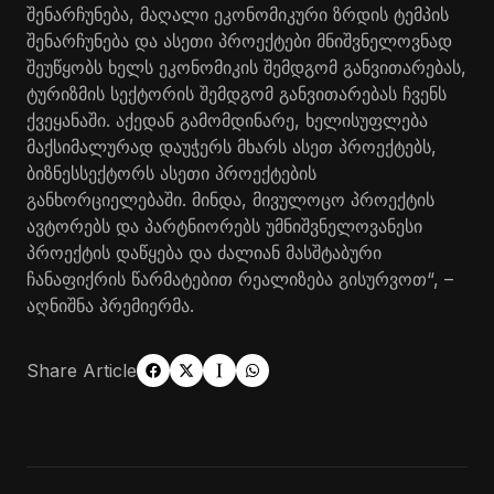
შენარჩუნება, მაღალი ეკონომიკური ზრდის ტემპის
შენარჩუნება და ასეთი პროექტები მნიშვნელოვნად
შეუწყობს ხელს ეკონომიკის შემდგომ განვითარებას,
ტურიზმის სექტორის შემდგომ განვითარებას ჩვენს
ქვეყანაში. აქედან გამომდინარე, ხელისუფლება
მაქსიმალურად დაუჭერს მხარს ასეთ პროექტებს,
ბიზნესსექტორს ასეთი პროექტების
განხორციელებაში. მინდა, მივულოცო პროექტის
ავტორებს და პარტნიორებს უმნიშვნელოვანესი
პროექტის დაწყება და ძალიან მასშტაბური
ჩანაფიქრის წარმატებით რეალიზება გისურვოთ“, –
აღნიშნა პრემიერმა.
Share Article