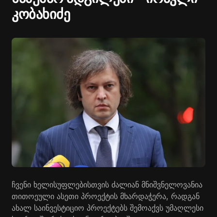
კობახიძე
ჩვენი ხელისუფლებისთვის ძალიან მნიშვნელოვანია
თითოეული ასეთი პროექტის მხარდაჭერა, რადგან
ახალ საინვესტიციო პროექტებს შემოაქვს უმაღლესი