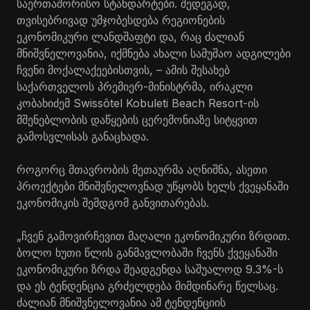
საერთაშორისო სტანდარტები. შედეგად,
თვისებრივად უმჯობესდება რეგიონების
ეკონომიკური ლანდშაფტი და, რაც ძალიან
მნიშვნელოვანია, იქმნება ახალი სამუშაო ადგილები
ჩვენი მოქალაქეებისთვის, – ამის შესახებ
საქართველოს პრემიერ-მინისტრმა, ირაკლი
კობახიძემ Swissôtel Kobuleti Beach Resort-ის
მშენებლობის დაწყების ცერემონიაზე სიტყვით
გამოსვლისას განაცხადა.
როგორც მთავრობის მეთაურმა აღნიშნა, ასეთი
პროექტები მნიშვნელოვნად უწყობს ხელს ქვეყანაში
ეკონომიკის შემდგომ განვითარებას.
„ჩვენ გამოვირჩევით მაღალი ეკონომიკური ზრდით.
ბოლო ხუთი წლის განმავლობაში ჩვენს ქვეყანაში
ეკონომიკური ზრდა შეადგენდა საშუალოდ 9.3%-ს
და ეს ტენდენცია გრძელდება მიმდინარე წელსაც.
ძალიან მნიშვნელოვანია ამ ტენდენციის