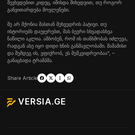
შევხვდებით კიდეც, იმისდა მიხედვით, თუ როგორ
განვითარდება მოვლენები.
მე არ მქონია მასთან შეხვედრის პატივი. თუ
ისტორიებს დაუჯერებთ, მას ბევრი სხვადასხვა
ნაწილი აკლია. ამბობენ, რომ ის თანხმობას იძლევა,
რადგან ასე იყო დიდი ხნის განმავლობაში. მამამისი
და შემდეგ ის, ვფიქრობ, ეს მემკვიდრეობაა“, –
განაცხადა ტრამპმა.
Share Article
VERSIA.GE