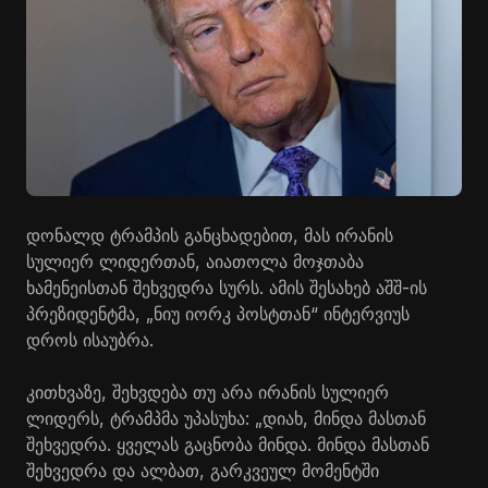
დონალდ ტრამპის განცხადებით, მას ირანის
სულიერ ლიდერთან, აიათოლა მოჯთაბა
ხამენეისთან
შეხვედრა სურს. ამის შესახებ აშშ-ის
პრეზიდენტმა, „ნიუ იორკ პოსტთან“ ინტერვიუს
დროს ისაუბრა.
კითხვაზე, შეხვდება თუ არა ირანის სულიერ
ლიდერს, ტრამპმა უპასუხა: „დიახ, მინდა მასთან
შეხვედრა. ყველას გაცნობა მინდა. მინდა მასთან
შეხვედრა და ალბათ, გარკვეულ მომენტში