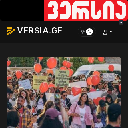
VERSIA.GE