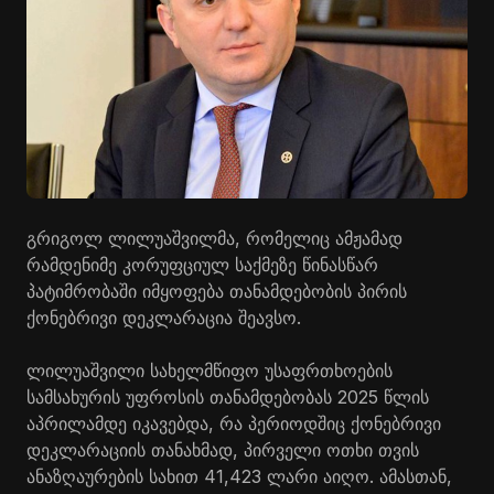
გრიგოლ ლილუაშვილმა, რომელიც ამჟამად
რამდენიმე კორუფციულ საქმეზე წინასწარ
პატიმრობაში იმყოფება თანამდებობის პირის
ქონებრივი დეკლარაცია შეავსო.
ლილუაშვილი სახელმწიფო უსაფრთხოების
სამსახურის უფროსის თანამდებობას 2025 წლის
აპრილამდე იკავებდა, რა პერიოდშიც ქონებრივი
დეკლარაციის თანახმად, პირველი ოთხი თვის
ანაზღაურების სახით 41,423 ლარი აიღო. ამასთან,