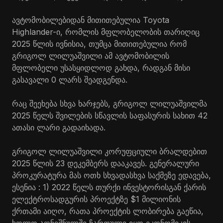
ავტომობილებიდან მითითებულია Toyota
Highlander-ი, რომლის მფლობელობის თარიღიც
2025 წლის ივნისია, თუმცა მითითებულია რომ
გრიგოლ ლილუაშვილი ამ ავტომობილის
მფლობელი უსასყიდლოდ გახდა, რადგან მისი
გასავალი 0 ლარს შეადგენდა.
რაც შეეხება სხვა ხარჯებს, გრიგოლ ლილუაშვილმა
2025 წელს შვილების სწავლის საფასურის სახით 42
ათასი ლარი გადაიხადა.
გრიგოლ ლილუაშვილი კორუფციული ბრალდებით
2025 წლის 23 დეკემბერს დააკავეს. გენერალური
პროკურატურა მას ოთხ სხვადასხვა საქმეზე ედავება,
ესენია : 1) 2022 წელს თურქი ინვესტორისგან ქარის
ელექტროსადგურის პროექტზე $1 მილიონის
ქრთამი აიღო, რათა პროექტის ლობირება გაეწია,
ხოლო აღნიშნულში ჩართული იყო ეკონომიკის