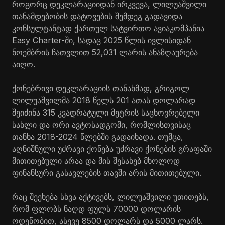
როგორც დეკლარაციიდან ირკვევა, ლილუაშვილი
თანამდებობის დატოვების შემდეგ გადავიდა
კონსულტანტად ქართულ სატვირთო ავიაკომპანია
Easy Charter-ში, სადაც 2025 წლის ივლისიდან
ნოემბრის ჩათვლით 52,031 ლარის ანაზღაურება
აიღო.
ქონებრივი დეკლარაციის თანახმად, გრიგოლ
ლილუაშვილმა 2018 წელს 201 ათას დოლარად
შეიძინა 315 კვადრატული მეტრის საცხოვრებელი
სახლი და ორი ავტოსადგომი, რომლისთვისაც
თანხა 2018-2024 წლებში გადაიხადა. თუმცა,
აღნიშნული უძრავი ქონება უძრავი ქონების გრაფაში
მითითებული არაა და მის შესახებ მხოლოდ
ფინანსური გასავლების თავში არის მითითებული.
რაც შეეხება სხვა აქტივებს, ლილუაშვილი უთითებს,
რომ ფლობს ნაღდ ფულს 70000 დოლარის
ოდენობით, ასევე 8500 დოლარს და 5000 ლარს.