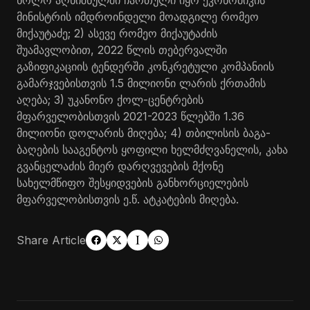
მინისტრის იმდროინდელი მოადგილე რომეო
მიქაუტაძე; 2) ასევე რომეო მიქაუტაძის
შუამავლობით, 2022 წლის თებერვალში
გაზიფიკაციის ტენდერში კონკრეტული კომპანიის
გამარჯვებისთვის 1.5 მილიონი ლარის ქრთამის
აღება; 3) უკანონო ქოლ-ცენტრების
მფარველობისთვის 2021-2023 წლებში 1.36
მილიონი დოლარის მიღება; 4) თბილისის ბაგა-
ბაღების სააგენტოს ყოფილი ხელმძღვანელის, კახა
გვანცელაძის მიერ დარღვევების მქონე
სახელმწიფო შესყიდვების განხორციელების
მფარველობისთვის ე.წ. ატკატების მიღება.
Share Article