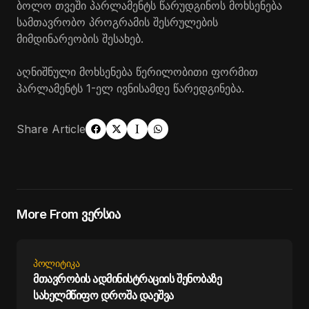
ბოლო თვეში პარლამენტს წარუდგინოს მოხსენება
სამთავრობო პროგრამის შესრულების
მიმდინარეობის შესახებ.
აღნიშნული მოხსენება წერილობითი ფორმით
პარლამენტს 1-ელ ივნისამდე წარედგინება.
Share Article
More From ვერსია
ᲞᲝᲚᲘᲢᲘᲙᲐ
მთავრობის ადმინისტრაციის შენობაზე
სახელმწიფო დროშა დაეშვა