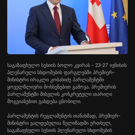
საგაზაფხულო სესიის ბოლო კვირას - 23-27 ივნისის
პლენარული სხდომების ფარგლებში პრემიერ-
მინისტრი ირაკლი კობახიძე პარლამენტში
ყოველწლიური მოხსენებით გამოვა. პრემიერის
პარლამენტში მისვლის კონკრეტული თარიღი
მოგვიანებით გახდება ცნობილი.
პარლამენტის რეგლამენტის თანახმად, პრემიერ-
მინისტრი ვალდებულია წელიწადში ერთხელ,
საგაზაფხულო სესიის პლენარული სხდომების