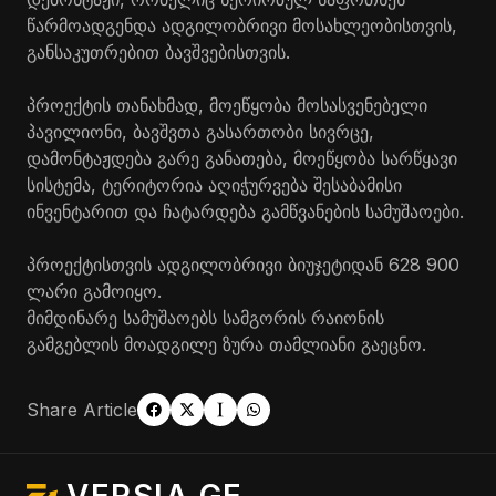
წარმოადგენდა ადგილობრივი მოსახლეობისთვის,
განსაკუთრებით ბავშვებისთვის.
პროექტის თანახმად, მოეწყობა მოსასვენებელი
პავილიონი, ბავშვთა გასართობი სივრცე,
დამონტაჟდება გარე განათება, მოეწყობა სარწყავი
სისტემა, ტერიტორია აღიჭურვება შესაბამისი
ინვენტარით და ჩატარდება გამწვანების სამუშაოები.
პროექტისთვის ადგილობრივი ბიუჯეტიდან 628 900
ლარი გამოიყო.
მიმდინარე სამუშაოებს სამგორის რაიონის
გამგებლის მოადგილე ზურა თამლიანი გაეცნო.
Share Article
VERSIA.GE