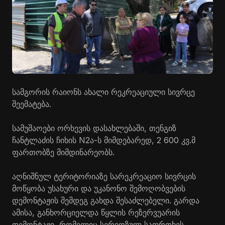
სამგორის რაიონს ახალი რეკრეაციული სივრცე
შეემატება.
სამუშაოები ორხევის დასახლებაში, თენგიზ
ჩანტლაძის ჩიხის N2ა-ს მიმდებარედ, 2 600 კვ.მ
ფართობზე მიმდინარეობს.
აღნიშნულ ტერიტორიაზე სარეკრეაციო სივრცის
მოწყობა უსახური და უკანონო შემოღობვების
დემონტაჟის შემდეგ გახდა შესაძლებელი. გარდა
ამისა, განხორციელდა წყლის რეზერვუარის
დემონტაჟი, რომელიც სერიოზულ საფრთხეს