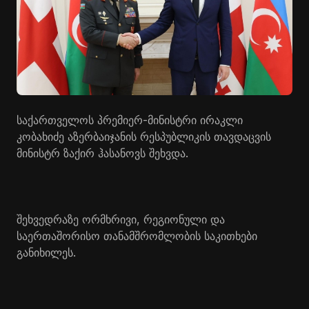
საქართველოს პრემიერ-მინისტრი ირაკლი
კობახიძე აზერბაიჯანის რესპუბლიკის თავდაცვის
მინისტრ ზაქირ ჰასანოვს შეხვდა.
შეხვედრაზე ორმხრივი, რეგიონული და
საერთაშორისო თანამშრომლობის საკითხები
განიხილეს.