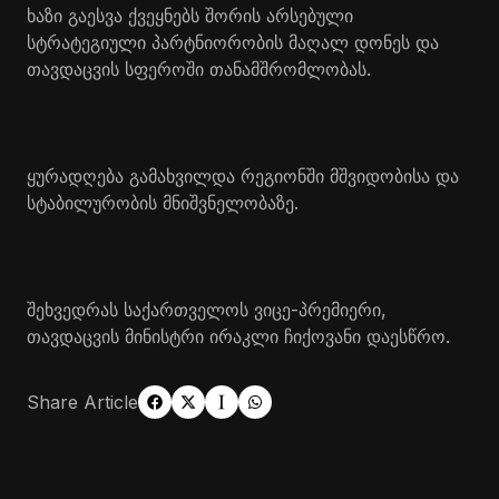
ხაზი გაესვა ქვეყნებს შორის არსებული
სტრატეგიული პარტნიორობის მაღალ დონეს და
თავდაცვის სფეროში თანამშრომლობას.
ყურადღება გამახვილდა რეგიონში მშვიდობისა და
სტაბილურობის მნიშვნელობაზე.
შეხვედრას საქართველოს ვიცე-პრემიერი,
თავდაცვის მინისტრი ირაკლი ჩიქოვანი დაესწრო.
Share Article