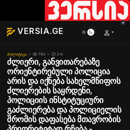
VERSIA.GE
ᲞᲝᲚᲘᲢᲘᲙᲐ
793
2 m
ძლიერი, განვითარებაზე
ორიენტირებული პოლიცია
არის და იქნება სახელმწიფოს
ძლიერების საყრდენი,
პოლიციის ინსტიტუციური
გაძლიერება და პოლიციელის
შრომის დაფასება მთავრობის
პრიორიტეტად რჩება -