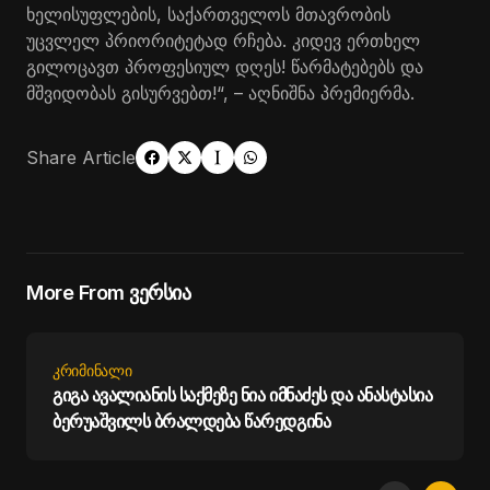
ხელისუფლების, საქართველოს მთავრობის
უცვლელ პრიორიტეტად რჩება. კიდევ ერთხელ
გილოცავთ პროფესიულ დღეს! წარმატებებს და
მშვიდობას გისურვებთ!“, – აღნიშნა პრემიერმა.
Share Article
More From ვერსია
ᲙᲠᲘᲛᲘᲜᲐᲚᲘ
გიგა ავალიანის საქმეზე ნია იმნაძეს და ანასტასია
ბერუაშვილს ბრალდება წარედგინა