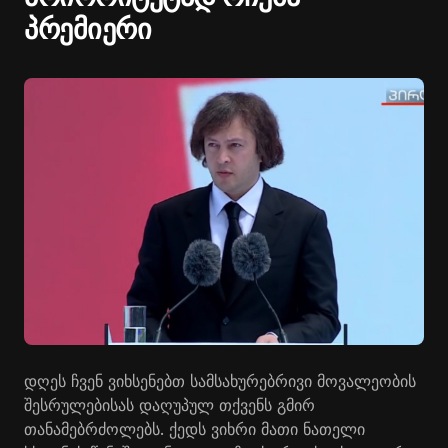
პრემიერი
დღეს ჩვენ ვიხსენებთ სამსახურებრივი მოვალეობის
შესრულებისას დაღუპულ თქვენს გმირ
თანამებრძოლებს. ქედს ვიხრი მათი ნათელი