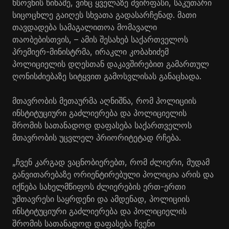
ხსოვნის წინაშე, ვინც ყველაზე ძვირფასი, საკუთარი
სიცოცხლე გაიღეს სხვათა გადასარჩენად. მათი
თავდადება სამაგალითოა მომავალი
თაობებისთვის, – ამის შესახებ საქართველოს
პრემიერ-მინისტრმა, ირაკლი კობახიძემ
პოლიციელის დღესთან დაკავშირებით გამართულ
ღონისძიებაზე სიტყვით გამოსვლისას განაცხადა.
მთავრობის მეთაურმა აღნიშნა, რომ პოლიციის
ინსტიტუციური გაძლიერება და პოლიციელის
შრომის სათანადოდ დაფასება საქართველოს
მთავრობის უცვლელ პრიორიტეტად რჩება.
„ჩვენ კარგად ვაცნობიერებთ, რომ ძლიერი, მუდამ
განვითარებაზე ორიენტირებული პოლიცია არის და
იქნება სახელმწიფოს ძლიერების ერთ-ერთი
უმთავრესი საყრდენი და ამდენად, პოლიციის
ინსტიტუციური გაძლიერება და პოლიციელის
შრომის სათანადოდ დაფასება ჩვენი