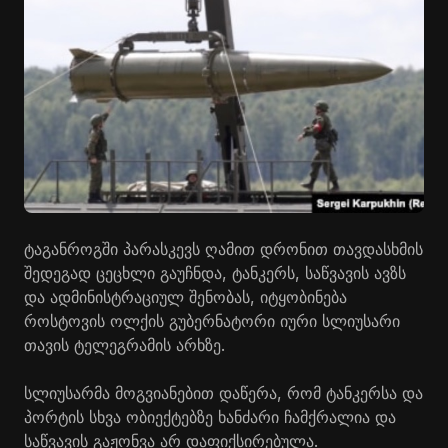
ტაგანროგში პარასკევს ღამით დრონით თავდასხმის
შედეგად ცეცხლი გაუჩნდა, ტანკერს, საწვავის ავზს
და ადმინისტრაციულ შენობას, იტყობინება
როსტოვის ოლქის გუბერნატორი იური სლიუსარი
თავის ტელეგრამის არხზე.
სლიუსარმა მოგვიანებით დაწერა, რომ ტანკერსა და
პორტის სხვა ობიექტებზე ხანძარი ჩამქრალია და
საწვავის გაჟონვა არ დაფიქსირებულა.