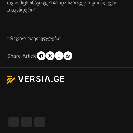
თვითმფრინავი ტუ-142 და სარაკეტო კომპლექსი
„ისკანდერი“.
"რადიო თავისუფლება"
Share Article
VERSIA.GE