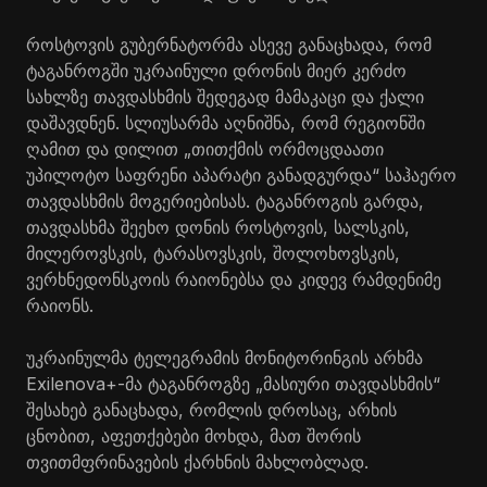
როსტოვის გუბერნატორმა ასევე განაცხადა, რომ
ტაგანროგში უკრაინული დრონის მიერ კერძო
სახლზე თავდასხმის შედეგად მამაკაცი და ქალი
დაშავდნენ. სლიუსარმა აღნიშნა, რომ რეგიონში
ღამით და დილით „თითქმის ორმოცდაათი
უპილოტო საფრენი აპარატი განადგურდა“ საჰაერო
თავდასხმის მოგერიებისას. ტაგანროგის გარდა,
თავდასხმა შეეხო დონის როსტოვის, სალსკის,
მილეროვსკის, ტარასოვსკის, შოლოხოვსკის,
ვერხნედონსკოის რაიონებსა და კიდევ რამდენიმე
რაიონს.
უკრაინულმა ტელეგრამის მონიტორინგის არხმა
Exilenova+-მა ტაგანროგზე „მასიური თავდასხმის“
შესახებ განაცხადა, რომლის დროსაც, არხის
ცნობით, აფეთქებები მოხდა, მათ შორის
თვითმფრინავების ქარხნის მახლობლად.