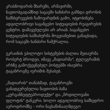
კრასნოდარის მხარეში, არმავირში,
ნავთობგადამზიდ საცავში ხანძარი გაჩნდა დრონის
ნამსხვრევების ჩამოვარდნის გამო, იტყობინება
ადგილობრივი საგანგებო სიტუაციების რეაგირების
ცენტრი. დაშავებულები არ არიან. საგანგებო
სიტუაციების სამსახურმა მოგვიანებით განაცხადა,
რომ საცავში ხანძარი ჩამქრალია.
უკრაინის უპილოტო სისტემების ძალთა მეთაურმა
რობერტ ბროდვი, იმავე „მადიარმა“, ტელეგრამის
არხზე გამოქვეყნებულ პოსტებში ისაუბრა
ტაგანროგზე იერიშის შესახებ.
„მადიარის“ თანახმად, ტაგანროგში
განადგურებულია ნავთობის ბაზა
„კურგანნეფტეპროდუქტი“ და „ჩრდილოვანი
ფლოტის“ ტანკერი. ხოლო ადგილობრივ სამხედრო
აეროდრომზე - ორი ნავსაწინააღმდეგო