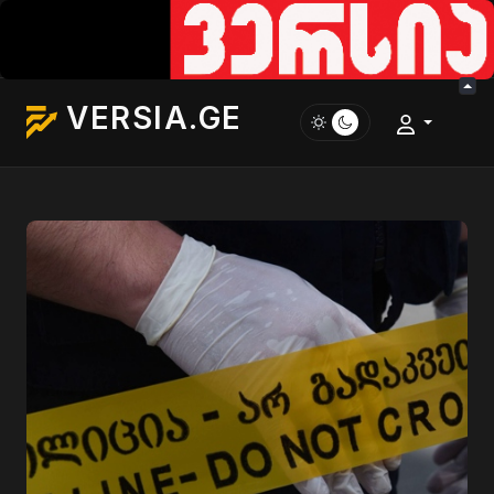
VERSIA.GE