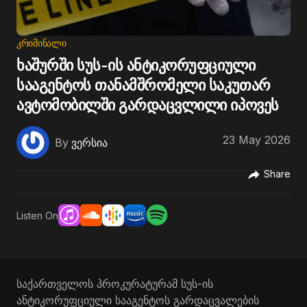
ᲙᲠᲘᲛᲘᲜᲐᲚᲘ
ხაშურში სუს-ის ანტიკორუფციული
სააგენტოს თანამშრომელი საკუთარ
ავტომობილში გარდაცვლილი იპოვეს
23 May 2026
By
ვერსია
Share
Listen On
საქართველოს პროკურატურამ სუს-ის
ანტიკორუფციული სააგენტოს გარდაცვალების