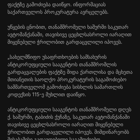
ფაქტზე გამოძიება დაიწყო. ინფორმაციას
საქართველოს პროკურატურა ავრცელებს.
უწყების ცნობით, თანამშრომელი ხაშურში საკუთარ
ავტომანქანაში, თავისივე ცეცხლსასროლი იარაღით
მიყენებული ჭრილობით გარდაცვლილი იპოვეს.
„სახელმწიფო უსაფრთხოების სამსახურის
ანტიკორუფციული სააგენტოს თანამშრომლის
გარდაცვალების ფაქტზე შიდა ქართლისა და მცხეთა
მთიანეთის საოლქო პროკურატურის საგამოძიებო
სამმართველომ გამოძიება სისხლის სამართლის
კოდექსის 115-ე მუხლით დაიწყო.
ანტიკორუფციული სააგენტოს თანამშრომელი დღეს
ქ. ხაშურში, ტაბიძის ქუჩაზე, საკუთარ ავტომანქანაში
თავისივე ცეცხლსასროლი იარაღით მიყენებული
ჭრილობით გარდაცვლილი იპოვეს. მიმდინარეობს
შესაბამისი გადაუდებელი საგამოძიებო