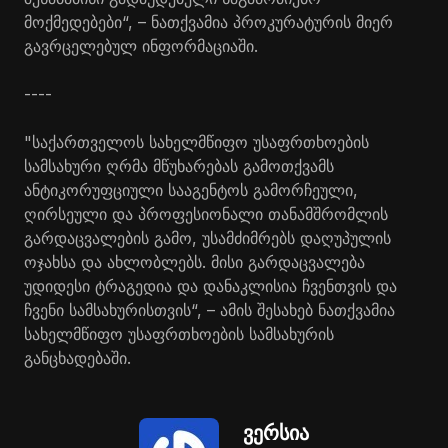
მოქმედებები“, – ნათქვამია პროკურატურის მიერ
გავრცელებულ ინფორმაციაში.
----
"საქართველოს სახელმწიფო უსაფრთხოების
სამსახური ღრმა მწუხარებას გამოთქვამს
ანტიკორუფციული სააგენტოს გამორჩეული,
ღირსეული და პროფესიონალი თანამშრომლის
გარდაცვალების გამო, უსამძიმრებს დაღუპულის
ოჯახსა და ახლობლებს. მისი გარდაცვალება
უდიდესი ტრაგედია და დანაკლისია ჩვენთვის და
ჩვენი სამსახურისთვის“, – ამის შესახებ ნათქვამია
სახელმწიფო უსაფრთხოების სამსახურის
განცხადებაში.
ვერსია