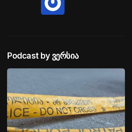
Podcast by ვერსია