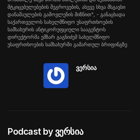
მტკიცებულებების შეგროვების, ასევე სხვა მსგავსი
დანაშაულების გამოვლენის მიზნით", - განაცხადა
საქართველოს სახელმწიფო უსაფრთხოების
სამსახურის ანტიკორუფციული სააგენტოს
დირექტორმა ემზარ გაგნიძემ სახელმწიფო
უსაფრთხოების სამსახურში გამართულ ბრიფინგზე
ვერსია
Podcast by ვერსია