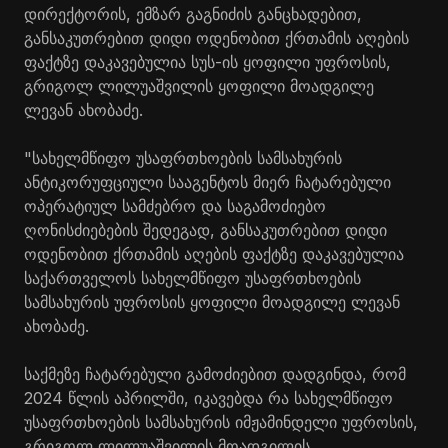
დირექტორის, ემზარ გაგნიძის განცხადებით,
განსაკუთრებით დიდი ოდენობით ქრთამის აღების
ფაქტზე დაკავებულია სუს-ის ყოფილი უფროსის,
გრიგოლ ლილუაშვილის ყოფილი მოადგილე
ლევან ახობაძე.
"სახელმწიფო უსაფრთხოების სამსახურის
ანტიკორუფციული სააგენტოს მიერ ჩატარებული
ოპერატიულ სამძებრო და საგამოძიებო
ღონისძიებების შედეგად, განსაკუთრებით დიდი
ოდენობით ქრთამის აღების ფაქტზე დაკავებულია
საქართველოს სახელმწიფო უსაფრთხოების
სამსახურის უფროსის ყოფილი მოადგილე ლევან
ახობაძე.
საქმეზე ჩატარებული გამოძიებით დადგინდა, რომ
2024 წლის აპრილში, იკავებდა რა სახელმწიფო
უსაფრთხოების სამსახურის იმჟამინდელი უფროსის,
გრიგოლ ლილუაშვილის მოადგილის