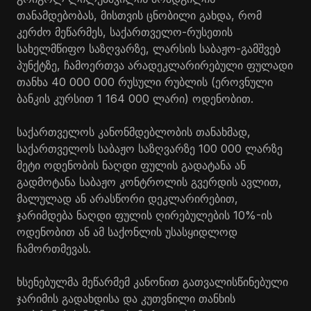
თანამდებობას, მისთვის ცნობილი გახდა, რომ
კერძო მეწარმეს, საქართველო-რუსეთის
სახელმწიფო საზღვარზე, ლარსის საბაჟო-გამშვებ
პუნქტზე, ჩამოერთვა არადეკლარირებული ფულადი
თანხა 40 000 000 რუსული რუბლის (ეროვნული
ბანკის კურსით 1 164 000 ლარი) ოდენობით.
საქართველოს კანონმდებლობის თანახმად,
საქართველოს საბაჟო საზღვარზე 100 000 ლარზე
მეტი ოდენობის ნაღდი ფულის გადატანა ან
გადმოტანა საბაჟო კონტროლის გვერდის ავლით,
მალულად ან არასწორი დეკლარირებით,
ჯარიმდება ნაღდი ფულის ღირებულების 10%-ის
ოდენობით ან ამ საქონლის უსასყიდლოდ
ჩამორთმევას.
ხსენებულმა მეწარმემ კანონით გათვალისწინებული
ჯარიმის გადახდისა და კუთვნილი თანხის