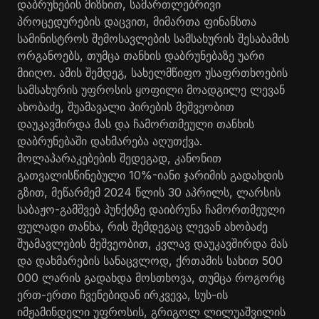
დაბრუნების მიზნით, სამართლებრივი
პროცედურების დაცვით, მიმართა ფინანსთა
სამინისტროს შემოსავლების სამსახურის შესაბამის
ორგანოებს, თუმცა თანხის დაბრუნებაზე უარი
მიიღო. ამის შემდეგ, სახელმწიფო უსაფრთხოების
სამსახურის უფროსის ყოფილი მოადგილე ლევან
ახობაძე, შუამავალი პირების მეშვეობით
დაუკავშირდა მას და ჩამორთმეული თანხის
დაბრუნებაში დახმარება აღუთქვა.
მოლაპარაკებების შედეგად, კანონით
გათვალისწინებული 10%-იანი ჯარიმის გადახდის
გზით, მეწარმემ 2024 წლის 30 აპრილს, ლარსის
საბაჟო-გამშვებ პუნქტზე დაიბრუნა ჩამორთმეული
ფულადი თანხა, რის შემდეგაც ლევან ახობაძე
შუამავლების მეშვეობით, კვლავ დაუკავშირდა მას
და დახმარების სანაცვლოდ, ქრთამის სახით 500
000 ლარის გადახდა მოსთხოვა, თუმცა როგორც
ერთ-ერთი ჩვენებიდან ირკვევა, სუს-ის
იმჟამინდელი უფროსის, გრიგოლ ლილუაშვილის