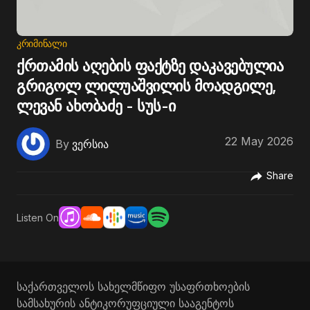
ᲙᲠᲘᲛᲘᲜᲐᲚᲘ
ქრთამის აღების ფაქტზე დაკავებულია
გრიგოლ ლილუაშვილის მოადგილე,
ლევან ახობაძე - სუს-ი
22 May 2026
By
ვერსია
Share
Listen On
საქართველოს სახელმწიფო უსაფრთხოების
სამსახურის ანტიკორუფციული სააგენტოს