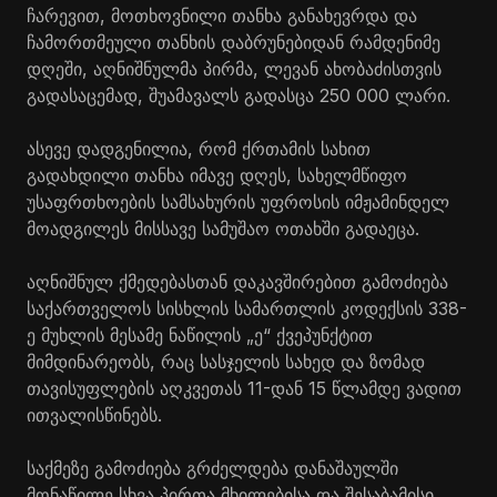
ჩარევით, მოთხოვნილი თანხა განახევრდა და
ჩამორთმეული თანხის დაბრუნებიდან რამდენიმე
დღეში, აღნიშნულმა პირმა, ლევან ახობაძისთვის
გადასაცემად, შუამავალს გადასცა 250 000 ლარი.
ასევე დადგენილია, რომ ქრთამის სახით
გადახდილი თანხა იმავე დღეს, სახელმწიფო
უსაფრთხოების სამსახურის უფროსის იმჟამინდელ
მოადგილეს მისსავე სამუშაო ოთახში გადაეცა.
აღნიშნულ ქმედებასთან დაკავშირებით გამოძიება
საქართველოს სისხლის სამართლის კოდექსის 338-
ე მუხლის მესამე ნაწილის „ე“ ქვეპუნქტით
მიმდინარეობს, რაც სასჯელის სახედ და ზომად
თავისუფლების აღკვეთას 11-დან 15 წლამდე ვადით
ითვალისწინებს.
საქმეზე გამოძიება გრძელდება დანაშაულში
მონაწილე სხვა პირთა მხილებისა და შესაბამისი