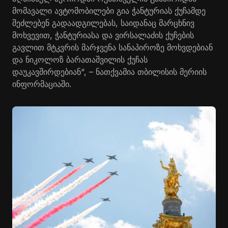
მომავალი ავტომობილები გია ჭანტურიას ქუჩამდე
შეძლებენ გადაადგილებას, საიდანაც მარცხნივ
მოხვევით, ჭანტურიასა და ვირსალაძის ქუჩების
გავლით მტკვრის მარჯვენა სანაპიროზე მოხვდებიან
და ნიკოლოზ ბარათაშვილის ქუჩას
დაუკავშირდებიან“, – ნათქვამია თბილისის მერიის
ინფორმაციაში.