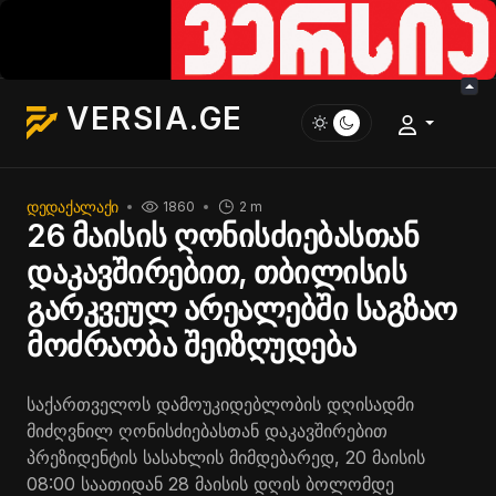
VERSIA.GE
ᲓᲔᲓᲐᲥᲐᲚᲐᲥᲘ
1860
2 m
26 მაისის ღონისძიებასთან
დაკავშირებით, თბილისის
გარკვეულ არეალებში საგზაო
მოძრაობა შეიზღუდება
საქართველოს დამოუკიდებლობის დღისადმი
მიძღვნილ ღონისძიებასთან დაკავშირებით
პრეზიდენტის სასახლის მიმდებარედ, 20 მაისის
08:00 საათიდან 28 მაისის დღის ბოლომდე