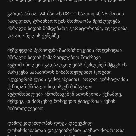
გარდა ამისა, 24 მაისის 08:00 საათიდან 28 მაისის
ჩათვლით, ტრანსპორტის მოძრაობა შეიზღუდება
მშრალი ხიდის მიმდებარე ტერიტორიაზე, იტალიისა
და ათონელის ქუჩებზე.
შეზღუდვის პერიოდში ზაარბრიუკენის მოედნიდან
მშრალი ხიდის მიმართულებით მოძრავი
ავტომობილები გადაადგილებას შეძლებენ მტკვრის
მარჯვენა სანაპიროს მიმართულებით (ჯოვანი
სკუდიერის ქუჩის გამოყენებით), ხოლო ვირსალაძის
ქუჩიდან მშრალი ხიდისკენ მიმავალი
ავტომობილები იმოძრავებენ ათონელის ქუჩამდე,
შემდეგ კი მარჯვნივ მოხვევით ჭანტურიას ქუჩის
მიმართულებით.
დამოუკიდებლობის დღეს დაგეგმილ
ღონისძიებასთან დაკავშირებით საგზაო მოძრაობა