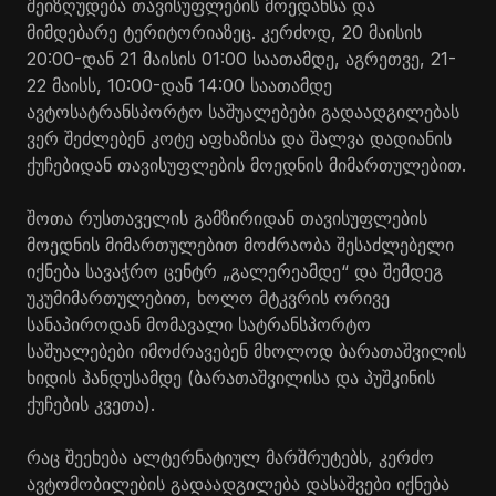
შეიზღუდება თავისუფლების მოედანსა და
მიმდებარე ტერიტორიაზეც. კერძოდ, 20 მაისის
20:00-დან 21 მაისის 01:00 საათამდე, აგრეთვე, 21-
22 მაისს, 10:00-დან 14:00 საათამდე
ავტოსატრანსპორტო საშუალებები გადაადგილებას
ვერ შეძლებენ კოტე აფხაზისა და შალვა დადიანის
ქუჩებიდან თავისუფლების მოედნის მიმართულებით.
შოთა რუსთაველის გამზირიდან თავისუფლების
მოედნის მიმართულებით მოძრაობა შესაძლებელი
იქნება სავაჭრო ცენტრ „გალერეამდე“ და შემდეგ
უკუმიმართულებით, ხოლო მტკვრის ორივე
სანაპიროდან მომავალი სატრანსპორტო
საშუალებები იმოძრავებენ მხოლოდ ბარათაშვილის
ხიდის პანდუსამდე (ბარათაშვილისა და პუშკინის
ქუჩების კვეთა).
რაც შეეხება ალტერნატიულ მარშრუტებს, კერძო
ავტომობილების გადაადგილება დასაშვები იქნება