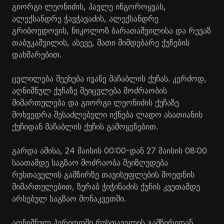
გიორგი ლეონიძის, პავლე ინგოროყვას,
ალექსანდრე ჭავჭავაძის, ალექსანდრე
გრიბოედოვის, ნიკოლოზ ბარათაშვილისა და რევაზ
თაბუკაშვილის, ასევე, მათი მიმდებარე ქუჩების
დახმარებით.
ცვლილება შეეხება ივანე მაჩაბლის ქუჩას. კერძოდ,
აღნიშნულ ქუჩაზე შეიცვლება მოძრაობის
მიმართულება და გიორგი ლეონიძის ქუჩაზე
მოხვედრა შესაძლებელი იქნება ლადო ასათიანის
ქუჩიდან მაჩაბლის ქუჩის გამოყენებით.
გარდა ამისა, 24 მაისის 00:00-დან 27 მაისის 08:00
საათამდე საგზაო მოძრაობა შეიზღუდება
რუსთაველის გამზირზე თავისუფლების მოედნის
მიმართულებით, ზურაბ ჭიჭინაძის ქუჩის კვეთამდე
არსებულ საგზაო მონაკვეთში.
აღნიშნულ პერიოდში რუსთაველის გამზირიდან