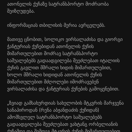
ათონელის ქუჩაზე სატრანსპორტო მოძრაობა
შეიზღუდება.
ინფორმაციას თბილისის მერია ავრცელებს.
მათივე ცნობით, სოლიკო ვირსალაძისა და გიორგი
ჭანტურიას ქუჩებიდან ათონელის ქუჩის
მიმართულებით მოძრავ სატრანსპორტო
საშუალებებს გადაადგილება შეეძლებათ იტალიის
ქუჩის გავლით მშრალი ხიდის მიმართულებით,
ხოლო მშრალი ხიდიდან ათონელის ქუჩის
მიმართულებით მძღოლები იმოძრავებენ
ვირსალაძისა და ჭანტურიას ქუჩების გამოყენებით.
„ზვიად გამსახურდიას სახელობის მტკვრის მარჯვენა
სანაპიროდან (რენა აბჟანდაძის ქუჩიდან)
ამომსვლელ სატრანსპორტო საშუალებებს
გადაადგილება შეეძლებათ ვახტანგ ორბელიანის
ქუჩამდე და შემდეგ მტკვრის ქუჩის მიმართულებით.