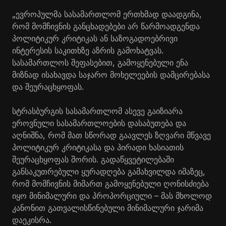
„ევროპულმა სასამართლომ ერთხმად დაადგინა,
რომ მომჩივნის განცხადებები არ წარმოადგენდა
პოლიტიკურ კრიტიკას ან საზოგადოებრივი
ინტერესის საკითხზე აზრის გამოხატვას.
სასამართლოს შეფასებით, გამოყენებული ენა
მიზნად ისახავდა საჯარო მოხელეების დამცირებასა
და შეურაცხყოფას.
სტრასბურგის სასამართლომ ასევე გაიზიარა
ეროვნული სასამართლოების დასაბუთება და
აღნიშნა, რომ მათ სწორად გაავლეს ზღვარი მწვავე
პოლიტიკურ კრიტიკასა და პირადი ხასიათის
შეურაცხყოფას შორის. გადაწყვეტილებაში
განსაკუთრებული ყურადღება გამახვილდა იმაზეც,
რომ მომჩივნის მიმართ გამოყენებული ღონისძიება
იყო მინიმალური და პროპორციული – მას მხოლოდ
კანონით გათვალისწინებული მინიმალური ჯარიმა
დაეკისრა.