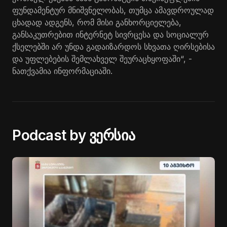
ფუნდამენტურ მნიშვნელობას, თუმცა ამავდროულად
ცხადად ადგენს, რომ მისი განხორციელება,
განსაკუთრებით ინტერნეტ სივრცესა და სოციალურ
ქსელებში არ უნდა გადაიზარდოს სხვათა ღირსებისა
და უფლებების შემლახველ შეურაცხყოფაში“, -
ნათქვამია ინფორმაციაში.
Podcast by ვერსია