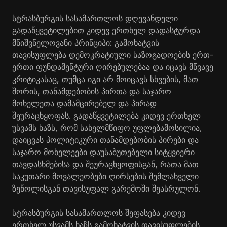
სტრასბურგის სასამართლოს დღევანდელი
გადაწყვეტილებით კიდევ ერთხელ დადასტურდა
მნიშვნელოვანი პრინციპი: გამოხატვის
თავისუფლება დემოკრატიული საზოგადოების ერთ-
ერთი ფუნდამენტური ღირებულებაა და იცავს მწვავე
კრიტიკასაც, თუმცა იგი არ მოიცავს სხვების, მათ
შორის, თანამდებობის პირთა და საჯარო
მოხელეთა დამამცირებელ და პირად
შეურაცხყოფას. გადაწყვეტილება კიდევ ერთხელ
უსვამს ხაზს, რომ სახელმწიფო უფლებამოსილია,
დაიცვას პოლიტიკური თანამდებობის პირები და
საჯარო მოხელეები დაუსაბუთებელი სიტყვიერი
თავდასხმებისა და შეურაცხყოფისგან, რათა მათ
საკუთარი მოვალეობები ღირსების შემლახველი
ზეწოლისგან თავისუფალ გარემოში შეასრულონ.
სტრასბურგის სასამართლოს შეფასება კიდევ
ერთხელ უსვამს ხაზს გამოხატვის თავისუფლების