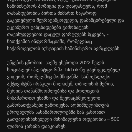
სამინისტროს პოზიცია და დაადასტურა, რომ
თანამდებობის პირთა მიმართ საჯაროდ
გაკეთებული შეურაცხმყოფელი, დამამცირებელი და
უცენზურო განცხადებები გამოხატვის
თავისუფლებით დაცულ ფარგლებს სცდება, -
ნათქვამია ინფორმაციაში, რომელსაც
საქართველოს იუსტიციის სამინისტრო ავრცელებს.
უწყების ცნობით, საქმე ეხებოდა 2022 წელს
სოციალურ პლატფორმა TikTok-ზე გავრცელებულ
ვიდეოს, რომელშიც მომჩივანმა, სამოქალაქო
აქტივისტმა ირაკლი მილაძემ, თბილისის მერის,
მერიის თანამშრომლებისა და პოლიციის
მისამართით უხამსი და შეურაცხმყოფელი
გამონათქვამები გამოიყენა. აღნიშნულისთვის
ეროვნულმა სასამართლოებმა მას კანონით
გათვალისწინებული მინიმალური ოდენობის – 500
ლარის ჯარიმა დააკისრეს.