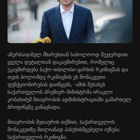
აზერბაიჯანულ მხარესთან საბოლოოდ შევჯერდით
ყველა დეტალთან დაკავშირებით, რომელიც
უკავშირდება ბაქო-თბილისი-ყარსის რკინიგზას და
თვის ბოლომდე რკინიგზის ეს მონაკვეთი
ფუნქციონირებას დაიწყებს, -ამის შესახებ
საქართველოს პრემიერ-მინისტრმა ირაკლი
კობახიძემ მთავრობის ადმინისტრაციაში გამართულ
ბრიფინგზე განაცხადა.
მთავრობის მეთაურის თქმით, საქართველოს
მონაკვეთზე მთლიანად პასუხისმგებელი იქნება
საქართველოს რკინიგზა.