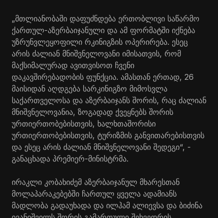
„მთლიანობაში დაფუძნდება ერთობლივი საწარმო
ქართულ-აზერბაიჯანული და ამ ფორმატში იქნება
უზრუნვლეყოფილი რკინიგზის ოპერირება. ესეც
არის ძალიან მნიშვნელოვანი იმისათვის, რომ
მაქსიმალურად ავითვისოთ ჩვენი
დაკავშირებადობის ფუნქცია. ამასთან ერთად, 26
მაისიდან აღდგება სარკინიგზო მიმოსვლა
საქართველოსა და აზერბაიჯანს შორის, რაც ძალიან
მნიშვნელოვანია, ზოგადად ქვეყნებს შორის
ურთიერთობებისთვის, ხალხთაშორისი
ურთიერთობებისთვის, ტურიზმის განვითარებისთვის
და ესეც არის ძალიან მნიშვნელოვანი შედეგი“, -
განაცხადა პრემიერ-მინისტრმა.
ირაკლი კობახიძემ აზერბაიჯანულ მხარესთან
მოლაპარაკებებში ჩართულ ყველა ადამიანს
მადლობა გადაუხადა და ილჰამ ალიევსა და ბიძინა
ივანიშვილს შორის გამართული შეხვედრის