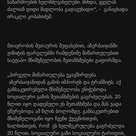
საწარმოების ხელმძღვანელები. მინდა, ყველას
ძალიან დიდი მადლობა გადავუხადო“, - განაცხადა
ირაკლი კობახიძემ.
მთავრობის მეთაურის შეფასებით, აზერბაიჯანში
ვიზიტის ფარგლებში რამდენიმე მიმართულებით
საეტაპო მნიშვნელობის შეთანხმებები გაფორმდა.
„პირველი მიმართულება უკავშირდება
აზერბაიჯანიდან გაზის იმპორტს და ტრანზიტს. აქ
განსაკუთრებული მნიშვნელობა ენიჭებოდა
სოციალური გაზის შეთანხმების გაგრძელებას. 20
წლით იყო დადებული ეს შეთანხმება და მას ვადა
ეწურებოდა ამ წლის ბოლომდე. განსაკუთრებით
მნიშვნელოვანი იყო ჩვენი ქვეყნისთვის,
ხალხისთვის, რომ ეს ხელშეკრულება გაგრძელდა
20 წლით. სოციალური გაზი სოციალური ტარიფით,