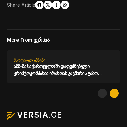
Share Article
More From ვერსია
ᲛᲡᲝᲤᲚᲘᲝ ᲐᲛᲑᲔᲑᲘ
აშშ-მა საქართველოში დაფუძნებული
კრიპტოკომპანია ირანთან კავშირის გამო
დაასანქცირა
VERSIA.GE