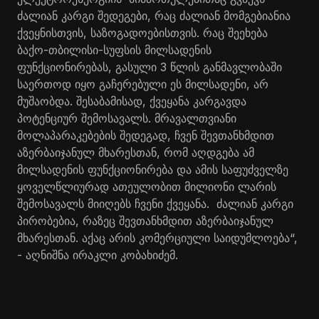
ძალიან კარგი შედეგები, რაც ძალიან მომგებიანია
ქვეყნისთვის, საზოგადოებისთვის. რაც შეეხება
ბაქო-თბილისი-სუფსის მილსადენის
ფუნქციონირებას, გასული 3 წლის განმავლობაში
საერთოდ იყო გაჩერებული ეს მილსადენი, არ
მუშაობდა. შესაბამისად, ქვეყანა კარგავდა
პოტენციურ შემოსავალს. მრავალთვიანი
მოლაპარაკებების შედეგად, ჩვენ შევთანხმდით
აზერბაიჯანულ მხარესთან, რომ აღდგება ამ
მილსადენის ფუნქციონირება და ამის საფუძველზე
ყოველწლიურად ათეულობით მილიონი ლარის
შემოსავალს მიიღებს ჩვენი ქვეყანა. ძალიან კარგი
პირობებია, რაზეც შევთანხმდით აზერბაიჯანულ
მხარესთან. აქაც არის კომერციული საიდუმლოება“,
- აღნიშნა ირაკლი კობახიძემ.