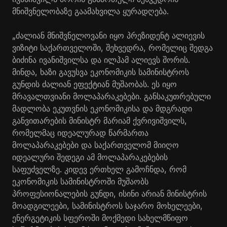
მნიშვნელობაზე გაამახვილა ყურადღება.
„ძალიან მნიშვნელოვანი იყო პრეზიდენტ ალიევის
ვიზიტი საქართველოში, შეხვედრა, რომელიც შედგა
ბიძინა ივანიშვილსა და ილჰამ ალიევს შორის.
მინდა, ხაზი გავუსვა ეკონომიკის სამინისტროს
გუნდის ძალიან ეფექტიან მუშაობას. ეს იყო
მრავალთვიანი მოლაპარაკებები. განსაკუთრებული
მადლობა ეკუთვნის ეკონომიკისა და მდგრადი
განვითარების მინისტრ მარიამ ქვრივიშვილს,
რომელმაც იდეალურად წარმართა
მოლაპარაკებები და საქართველომ მიიღო
იდეალური შედეგი ამ მოლაპარაკებების
საფუძველზე. კიდევ ერთხელ გამოჩნდა, რომ
ეკონომიკის სამინისტროში მუშაობს
პროფესიონალების გუნდი, ისინი არიან მინისტრის
მოადგილეები, სამინისტროს საჯარო მოხელეები,
ენერგეტიკის სფეროში მოქმედი სახელმწიფო