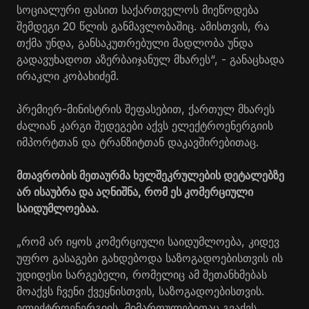
სოციალური ფასით საქართველოს მიეწოდება
შემდეგი 20 წლის განმავლობაშიც. ამისთვის, რა
თქმა უნდა, განსაკუთრებული მადლობა უნდა
გადავუხადოთ აზერბაიჯანულ მხარეს“, - განაცხადა
ირაკლი კობახიძემ.
პრემიერ-მინისტრის შეფასებით, ქართულ მხარეს
ძალიან კარგი შედეგები აქვს ელექტროენერგიის
იმპორტთან და ტრანზიტთან დაკავშირებითაც.
მთავრობის მეთაურმა ხელშეკრულების დეტალებზე
არ ისაუბრა და აღნიშნა, რომ ეს კომერციული
საიდუმლოებაა.
„რომ არ იყოს კომერციული საიდუმლოება, კიდევ
უფრო გასაგები გახდებოდა საზოგადოებისთვის ის
უდიდესი სარგებელი, რომელიც ამ შეთანხმებას
მოაქვს ჩვენი ქვეყნისთვის, საზოგადოებისთვის.
ელექტროენერგიის მიმართულებითაც გვაქვს