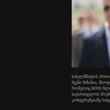
სახელმწიფოს პრიორ
ჩვენი მიზანია, მს
რომელიც 8000-წლია
საქართველოს პრემი
კონფერენციაზე სიტ