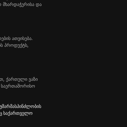
ო მხარდაჭერისა და
ბის ათვისება.
ის პროდუქტს,
ით, ქართული ვაზი
და საერთაშორისო
ტუმარმასპინძლობის
თაც საქართველო