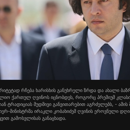
იტეტად რჩება ხარისხის განუხრელი ზრდა და ახალი ბაზრე
ოფლიო ქართულ ღვინოს იცნობდეს, როგორც პრემიუმ კლას
ნ ტრადიციას მუდმივი განვითარებით აგრძელებს, - ამის 
ერ-მინისტრმა ირაკლი კობახიძემ ღვინის ეროვნული დღი
ყვით გამოსვლისას განაცხადა.