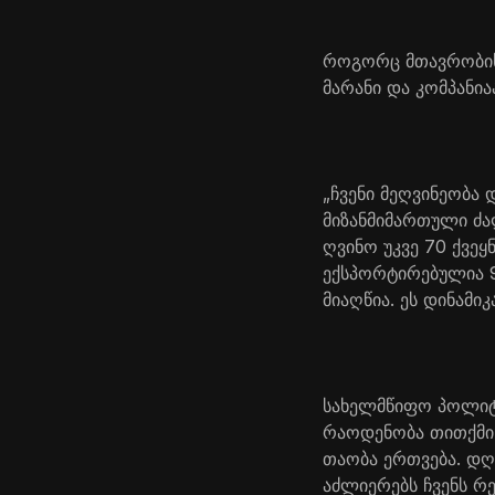
როგორც მთავრობის
მარანი და კომპანია
„ჩვენი მეღვინეობა
მიზანმიმართული ძ
ღვინო უკვე 70 ქვეყ
ექსპორტირებულია 
მიაღწია. ეს დინამი
სახელმწიფო პოლიტი
რაოდენობა თითქმის
თაობა ერთვება. დღ
აძლიერებს ჩვენს რ