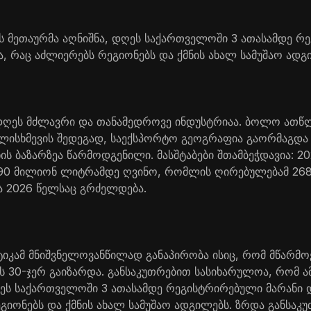
 მეთაურმა აღნიშნა, დღეს საქართველოში 3 ათასამდე რ
ა, რაც აძლიერებს რეგიონებს და ქმნის ახალ სამუშაო ადგ
 დღეს მძლავრი და თანამედროვე ინდუსტრიაა. ბოლო ათწლ
ალისხმევის შედეგად, საექსპორტო გეოგრაფია გაორმაგდ
ნის ბაზარზეა წარმოდგენილი. მასშტაბები შთამბეჭდავია: 2
90 მილიონ ლიტრამდე ღვინო, რომლის ღირებულებამ 2
კა 2026 წელსაც გრძელდება.
კამ მნიშვნელოვანწილად განაპირობა ისიც, რომ მწარმო
 30-ჯერ გაიზარდა. განსაკუთრებით სასიხარულოა, რომ ამ
ეს საქართველოში 3 ათასამდე რეგისტრირებული მარანი დ
ეგიონებს და ქმნის ახალ სამუშაო ადგილებს. ზრდა განსაკ