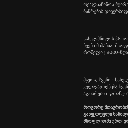
თვალსაჩინოა მცირე
ბაზრების დივერსიფ
სახელმწიფოს პრიორ
ჩვენი მიზანია, მს
რომელიც 8000-წლია
მჯერა, ჩვენი - სახ
კვლავაც იქნება ჩვე
აღიარების გარანტი“
როგორც მთავრობის 
განუყოფელი ნაწილი
მსოფლიოში ერთ-ერთ