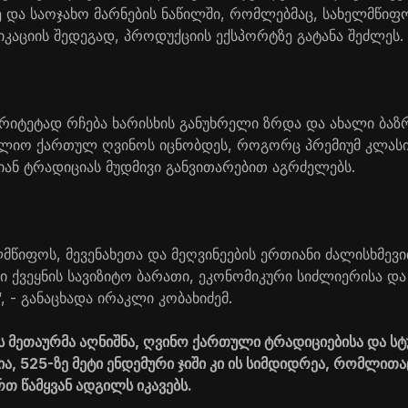
 და საოჯახო მარნების ნაწილში, რომლებმაც, სახელმწიფ
იკაციის შედეგად, პროდუქციის ექსპორტზე გატანა შეძლეს.
იტეტად რჩება ხარისხის განუხრელი ზრდა და ახალი ბაზრე
ოფლიო ქართულ ღვინოს იცნობდეს, როგორც პრემიუმ კლას
ნ ტრადიციას მუდმივი განვითარებით აგრძელებს.
ელმწიფოს, მევენახეთა და მეღვინეების ერთიანი ძალისხმევ
ნი ქვეყნის სავიზიტო ბარათი, ეკონომიკური სიძლიერისა 
, - განაცხადა ირაკლი კობახიძემ.
მეთაურმა აღნიშნა, ღვინო ქართული ტრადიციებისა და ს
ა, 525-ზე მეტი ენდემური ჯიში კი ის სიმდიდრეა, რომლი
 წამყვან ადგილს იკავებს.