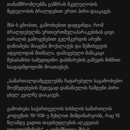
თანამშრომლებმა განზრახ მკვლელობის
მცდელობის ბრალდებით ერთი პირი დააკავეს.
შსს-ს ცნობით, გამოძიებით დადგინდა. რომ
ბრალდებულმა ურთიერთშელაპარაკებისას ცივი
იარაღის გამოყენებით გულმკერდის არეში
დაზიანება მიაყენა მოქალაქეს და შემთხვევის
ადგილიდან მიიმალა. დაშავებული მამაკაცი
შესაბამისი სამედიცინო დახმარების გაწევის მიზნით
საავადმყოფოში მოათავსეს.
„სამართალდამცველებმა ჩატარებული საგამოძიებო
მოქმედებების შედეგად დანაშაულის ჩამდენი პირი
ცხელ კვალზე დააკავეს.
გამოძიება საქართველოს სისხლის სამართლის
კოდექსის 19-108-ე მუხლით მიმდინარეობს, რაც 15
წლამდე ვადით თავისუფლების აღკვეთას
ითვალისწინებს“, – აღნიშნულია შსს-ს