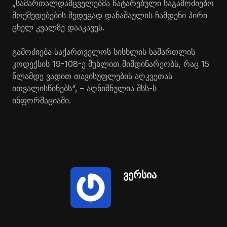
„სამართალდამცველებმა ჩატარებული საგამოძიებო
მოქმედებების შედეგად დანაშაულის ჩამდენი პირი
ცხელ კვალზე დააკავეს.
გამოძიება საქართველოს სისხლის სამართლის
კოდექსის 19-108-ე მუხლით მიმდინარეობს, რაც 15
წლამდე ვადით თავისუფლების აღკვეთას
ითვალისწინებს“, – აღნიშნულია შსს-ს
ინფორმაციაში.
ვერსია