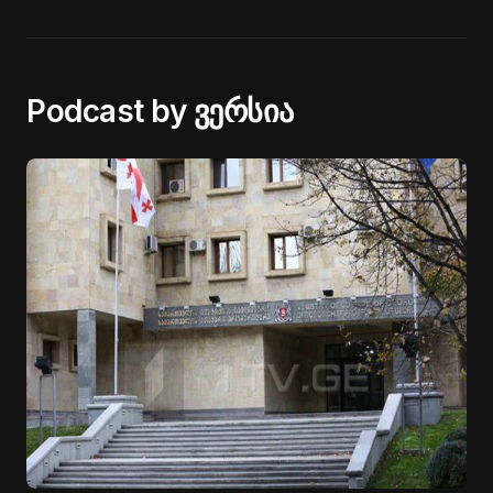
Podcast by ვერსია