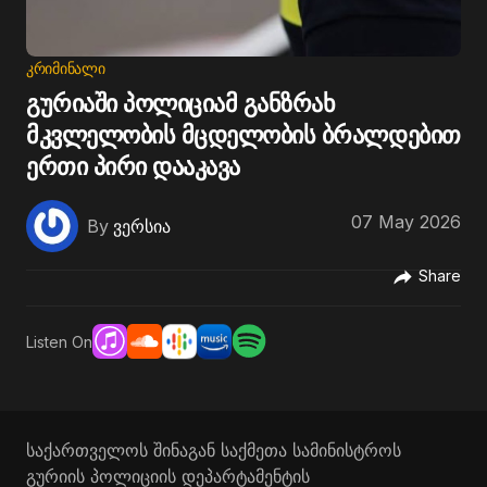
ᲙᲠᲘᲛᲘᲜᲐᲚᲘ
გურიაში პოლიციამ განზრახ
მკვლელობის მცდელობის ბრალდებით
ერთი პირი დააკავა
07 May 2026
By
ვერსია
Share
Listen On
საქართველოს შინაგან საქმეთა სამინისტროს
გურიის პოლიციის დეპარტამენტის