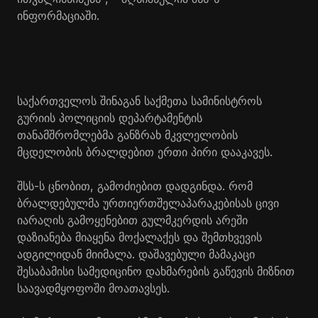
ინფორმაციაში.
საქართველოს შინაგან საქმეთა სამინისტროს
გურიის პოლიციის დეპარტამენტის
თანამშრომლებმა განზრახ მკვლელობის
მცდელობის ბრალდებით ერთი პირი დააკავეს.
შსს-ს ცნობით, გამოძიებით დადგინდა. რომ
ბრალდებულმა ურთიერთშელაპარაკებისას ცივი
იარაღის გამოყენებით გულმკერდის არეში
დაზიანება მიაყენა მოქალაქეს და შემთხვევის
ადგილიდან მიიმალა. დაშავებული მამაკაცი
შესაბამისი სამედიცინო დახმარების გაწევის მიზნით
საავადმყოფოში მოათავსეს.