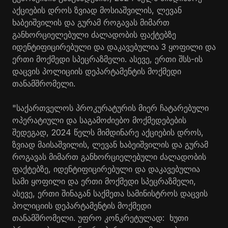
აქციების დროს ზვიად მოსიაშვილის, ლევან
ხაბეიშვილის და გურამ როგავას მიმართ
განხორციელებული ძალადობის ფაქტებზე
იდენტიფიცირებული და დაკავებულია 3 ყოფილი და
ერთი მოქმედი სპეცრაზმელი. ასევე, ერთი შსს-ის
დაცვის პოლიციის დეპარტამენტის მოქმედი
თანამშრომელი.
"საქართველოს პროკურატურის მიერ ჩატარებული
ოპერატიული და საგამოძიებო მოქმედებების
შედეგად, 2024 წელს მიმდინარე აქციების დროს,
ზვიად მაისაშვილის, ლევან ხაბეიშვილის და გურამ
როგავას მიმართ განხორციელებული ძალადობის
ფაქტებზე, იდენტიფიცირებული და დაკავებულია
სამი ყოფილი და ერთი მოქმედი სპეცრაზმელი,
ასევე, ერთი შინაგან საქმეთა სამინისტროს დაცვის
პოლიციის დეპარტამენტის მოქმედი
თანამშრომელი. უფრო კონკრეტულად: ხუთი