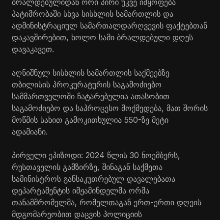
ბრალდებულიდან
ორი პირი უკვე იმყოფება
პატიმრობაში სხვა სისხლის სამართლის და
ადმინისტრაციულ სამართალდარღვევის ფაქტებთან
დაკავშირებით, ხოლო სამი ბრალდებული დღეს
დავაკავეთ.
აღნიშნულ სისხლის სამართლის საქმეებზე
თბილისის პროკურატურის საგამოძიებო
სამმართველოში ჩატარებულია ათასობით
საგამოძიებო და საპროცესო მოქმედება, მათ შორის
მოწმის სახით გამოკითხულია 550-ზე მეტი
ადამიანი.
პირველი ეპიზოდი: 2024 წლის 30 ნოემბერს,
რუსთაველის გამზირზე, შინაგან საქმეთა
სამინისტროს განსაკუთრებულ დავალებათა
დეპარტამენტის იმჟამინდელმა ორმა
თანამშრომელმა, რომელთაგან ერთ-ერთი დღეის
მდგომარეობით დაცვის პოლიციის