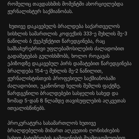
რომელიც თავდასხმის მომენტში ახორციელებდა
ჟურნალისტურ საქმიანობას.
ხუთივე დაკავებულს ბრალდება საქართველოს
სისხლის სამართლის კოდექსის 333-ე მუხლის მე-3
ნაწილის ბ ქვეპუნქტით წარედგინება, რაც
სამსახურებრივი უფლებამოსილების ძალადობით
გადამეტებას გულისხმობს, ხოლო როგავას
ეპიზოდზე დაკავებულ პირს დამატებით წარედგინება
ბრალდება 154-ე მუხლის მე-2 ნაწილით,
ჟურნალისტისთვის პროფესიულ საქმიანობაში
ძალადობით, უკანონოდ ხელის შეშლის ფაქტზე.
წარდგენილი ბრალდებები სასჯელის სახედ და
ზომად 5-დან 8 წლამდე თავისუფლების აღკვეთას
ითვალისწინებს.
პროკურატურა სასამართლოს ხუთივე
ბრალდებულის მიმართ აღკვეთის ღონისძიების
სახით პატიმრობის გამოყენების შუამდგომლობით