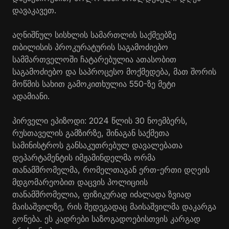
დავაკავეთ.
აღნიშნულ სისხლის სამართლის საქმეებზე
თბილისის პროკურატურის საგამოძიებო
სამმართველოში ჩატარებულია ათასობით
საგამოძიებო და საპროცესო მოქმედება, მათ შორის
მოწმის სახით გამოკითხულია 550-ზე მეტი
ადამიანი.
პირველი ეპიზოდი: 2024 წლის 30 ნოემბერს,
რუსთაველის გამზირზე, შინაგან საქმეთა
სამინისტროს განსაკუთრებულ დავალებათა
დეპარტამენტის იმჟამინდელმა ორმა
თანამშრომელმა, რომელთაგან ერთ-ერთი დღეის
მდგომარეობით დაცვის პოლიციის
თანამშრომელია, ფიზიკურად იძალადა ზვიად
მაისაშვილზე
, რის შედეგადაც მაისაშვილმა დაკარგა
გონება. ეს კადრები საზოგადოებისთვის კარგად