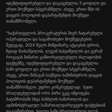
იდენტიფიცირებული და დაკავებულია 3 ყოფილი და
ერთი მოქმედი სპეცრაზმელი. ასევე, ერთი შსს-ის
დაცვის პოლიციის დეპარტამენტის მოქმედი
თანამშრომელი.
"საქართველოს პროკურატურის მიერ ჩატარებული
ოპერატიული და საგამოძიებო მოქმედებების
შედეგად, 2024 წელს მიმდინარე აქციების დროს,
ზვიად მაისაშვილის, ლევან ხაბეიშვილის და გურამ
როგავას მიმართ განხორციელებული ძალადობის
ფაქტებზე, იდენტიფიცირებული და დაკავებულია
სამი ყოფილი და ერთი მოქმედი სპეცრაზმელი,
ასევე, ერთი შინაგან საქმეთა სამინისტროს დაცვის
პოლიციის დეპარტამენტის მოქმედი
თანამშრომელი. უფრო კონკრეტულად: ხუთი
ბრალდებულიდან
ორი პირი უკვე იმყოფება
პატიმრობაში სხვა სისხლის სამართლის და
ადმინისტრაციულ სამართალდარღვევის ფაქტებთან
დაკავშირებით, ხოლო სამი ბრალდებული დღეს