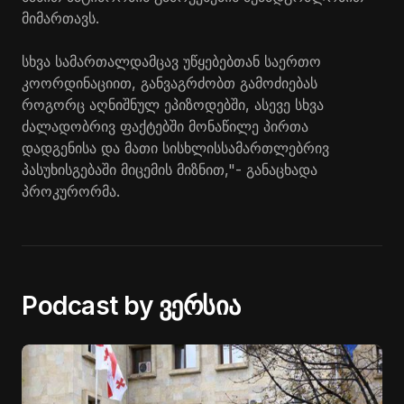
მიმართავს.
სხვა სამართალდამცავ უწყებებთან საერთო
კოორდინაციით, განვაგრძობთ გამოძიებას
როგორც აღნიშნულ ეპიზოდებში, ასევე სხვა
ძალადობრივ ფაქტებში მონაწილე პირთა
დადგენისა და მათი სისხლისსამართლებრივ
პასუხისგებაში მიცემის მიზნით,"- განაცხადა
პროკურორმა.
Podcast by ვერსია