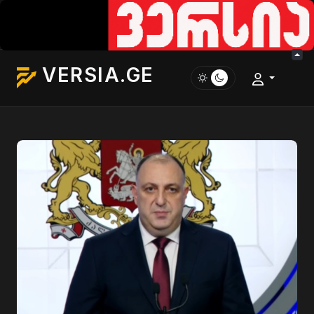
VERSIA.GE