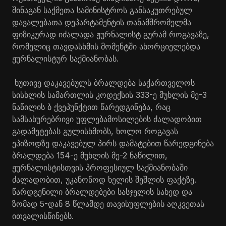
შინაგან საქმეთა სამინისტროს განსაკუთრებულ
დავალებათა დეპარტამენტის თანამშრომელმა
ფიზიკურად იძალადა ჟურნალისტ გურამ
როგავაზე
,
რომელიც თავდასხმის მომენტში ახორციელებდა
ჟურნალისტურ საქმიანობას.
ხუთივე დაკავებულს ბრალდება საქართველოს
სისხლის სამართლის კოდექსის 333-ე მუხლის მე-3
ნაწილის ბ ქვეპუნქტით წარედგინება, რაც
სამსახურებრივი უფლებამოსილების ძალადობით
გადამეტებას გულისხმობს, ხოლო როგავას
ეპიზოდზე დაკავებულ პირს დამატებით წარედგინება
ბრალდება 154-ე მუხლის მე-2 ნაწილით,
ჟურნალისტისთვის პროფესიულ საქმიანობაში
ძალადობით, უკანონოდ ხელის შეშლის ფაქტზე.
წარდგენილი ბრალდებები სასჯელის სახედ და
ზომად 5-დან 8 წლამდე თავისუფლების აღკვეთას
ითვალისწინებს.