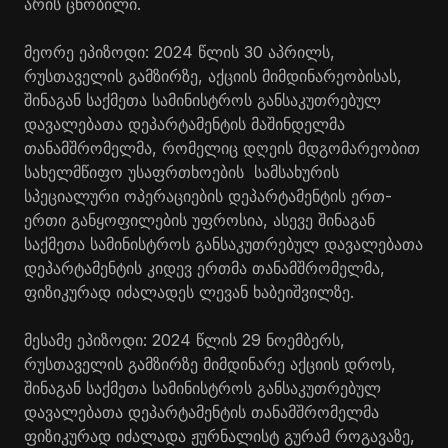
არის ცნობილი.
მეორე ეპიზოდი: 2024 წლის 30 აპრილს,
რუსთაველის გამზირზე, აქციის მიმდინარეობისას,
შინაგან საქმეთა სამინისტროს განსაკუთრებულ
დავალებათა დეპარტამენტის მაშინდელმა
თანამშრომელმა, რომელიც დღეის მდგომარეობით
სახელმწიფო უსაფრთხოების სამსახურის
სპეციალური ოპერაციების დეპარტამენტის ერთ-
ერთი განყოფილების უფროსია, ასევე შინაგან
საქმეთა სამინისტროს განსაკუთრებულ დავალებათა
დეპარტამენტის კიდევ ერთმა თანამშრომელმა,
ფიზიკურად იძალადეს ლევან
ხაბეიშვილზე
.
მესამე ეპიზოდი: 2024 წლის 29 ნოემბერს,
რუსთაველის გამზირზე მიმდინარე აქციის დროს,
შინაგან საქმეთა სამინისტროს განსაკუთრებულ
დავალებათა დეპარტამენტის თანამშრომელმა
ფიზიკურად იძალადა ჟურნალისტ გურამ
როგავაზე
,