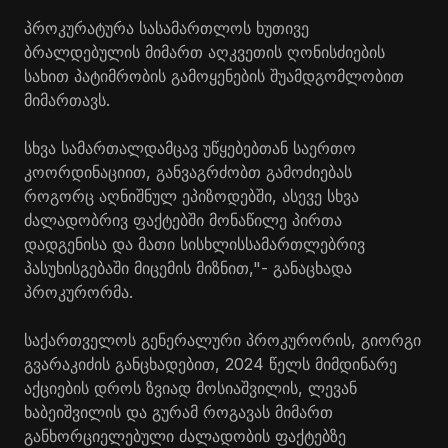
პროკურატურა სასამართლოს ხუთივე
ბრალდებულის მიმართ აღკვეთის ღონისძიების
სახით პატიმრობის გამოყენების შუამდგომლობით
მიმართავს.
სხვა სამართალდამცავ უწყებებთან საერთო
კოორდინაციით, განვაგრძობთ გამოძიებას
როგორც აღნიშნულ ეპიზოდებში, ასევე სხვა
ძალადობრივ ფაქტებში მონაწილე პირთა
დადგენისა და მათი სისხლისსამართლებრივ
პასუხისგებაში მიცემის მიზნით,"- განაცხადა
პროკურორმა.
საქართველოს გენერალური პროკურორის, გიორგი
გვარაკიძის განცხადებით, 2024 წელს მიმდინარე
აქციების დროს ზვიად მოსიაშვილის, ლევან
ხაბეიშვილის და გურამ როგავას მიმართ
განხორციელებული ძალადობის ფაქტებზე