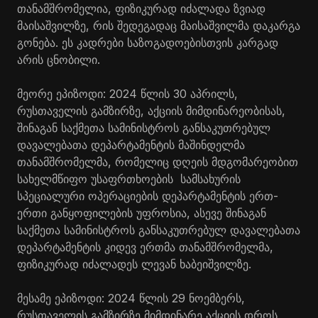
თანამშრომელია, ფიზიკურად იძალადა ზვიად
მაისაშვილზე
, რის შედეგადაც მაისაშვილმა დაკარგა
გონება. ეს კადრები საზოგადოებისთვის კარგად
არის ცნობილი.
მეორე ეპიზოდი: 2024 წლის 30 აპრილს,
რუსთაველის გამზირზე, აქციის მიმდინარეობისას,
შინაგან საქმეთა სამინისტროს განსაკუთრებულ
დავალებათა დეპარტამენტის მაშინდელმა
თანამშრომელმა, რომელიც დღეის მდგომარეობით
სახელმწიფო უსაფრთხოების სამსახურის
სპეციალური ოპერაციების დეპარტამენტის ერთ-
ერთი განყოფილების უფროსია, ასევე შინაგან
საქმეთა სამინისტროს განსაკუთრებულ დავალებათა
დეპარტამენტის კიდევ ერთმა თანამშრომელმა,
ფიზიკურად იძალადეს ლევან
ხაბეიშვილზე
.
მესამე ეპიზოდი: 2024 წლის 29 ნოემბერს,
რუსთაველის გამზირზე მიმდინარე აქციის დროს,