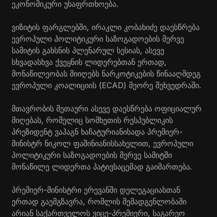
ეკონომიკური უსაფრთხოება.
ვიზიტის ფარგლებში, ირაკლი კობახიძე დაესწრება
ევროპული პოლიტიკური საზოგადოების მერვე
სამიტის გახსნის პლენარულ სესიას, ასევე
სხვადასხვა ქვეყნის ლიდერებთან ერთად,
მონაწილეობას მიიღებს ნარკოტიკების წინააღმდეგ
ევროპული კოალიციის (ECAD) მეორე შეხვედრაში.
მთავრობის მეთაური ასევე დაესწრება ოფიციალურ
მიღებას, რომელიც სომხეთის რესპუბლიკის
პრეზიდენტ ვაჰაგნ
ხაჩატურიანისა
და პრემიერ-
მინისტრ ნიკოლ
ფაშინიანის
სახელით, ევროპული
პოლიტიკური საზოგადოების მერვე სამიტში
მონაწილე ლიდერთა პატივსაცემად გაიმართება.
პრემიერ-მინისტრი ერევანში დელეგაციასთან
ერთად გაემგზავრა, რომლის შემადგენლობაში
არიან საქართველოს ვიცე-პრემიერი, საგარეო