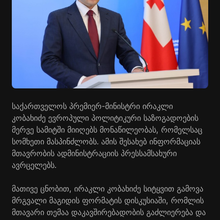
საქართველოს პრემიერ-მინისტრი ირაკლი
კობახიძე ევროპული პოლიტიკური საზოგადოების
მერვე სამიტში მიიღებს მონაწილეობას, რომელსაც
სომხეთი მასპინძლობს. ამის შესახებ ინფორმაციას
მთავრობის ადმინისტრაციის პრესსამსახური
ავრცელებს.
მათივე ცნობით, ირაკლი კობახიძე სიტყვით გამოვა
მრგვალი მაგიდის ფორმატის დისკუსიაში, რომლის
მთავარი თემაა
დაკავშირებადობის
გაძლიერება და